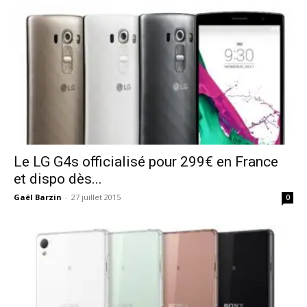
Le LG G4s officialisé pour 299€ en France
et dispo dès...
Gaël Barzin
-
27 juillet 2015
0