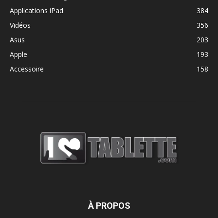
Applications iPad
384
Vidéos
356
Asus
203
Apple
193
Accessoire
158
À PROPOS