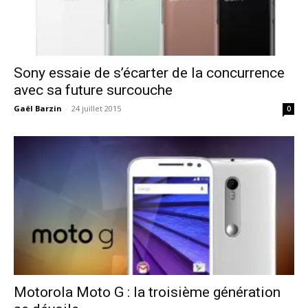
Sony essaie de s’écarter de la concurrence
avec sa future surcouche
Gaël Barzin
-
24 juillet 2015
0
Motorola Moto G : la troisième génération