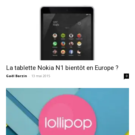
La tablette Nokia N1 bientôt en Europe ?
Gaël Barzin
-
13 mai 2015
0