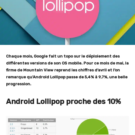
Chaque mois, Google fait un topo sur le déploiement des
différentes versions de son OS mobile. Pour ce mois de mai, la
firme de Mountain View reprend les chiffres d’avril et l’on
remarque qu’Android Lollipop passe de 5,4% à 9,7%, une belle
progression.
Android Lollipop proche des 10%