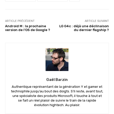
ARTICLE PRÉCÉDENT
ARTICLE SUIVANT
Android M : la prochaine
LG G4c : déjà une déclinaison
version de l’OS de Google ?
du dernier flagship ?
Gaël Barzin
Authentique représentant de la génération Y et gamer et
technophile jusqu’au bout des doigts. S’il reste, avant tout,
une spécialiste des produits Microsoft, il touche à tout et
se fait un réel plaisir de suivre le train de la rapide
évolution hightech. Au plaisir.