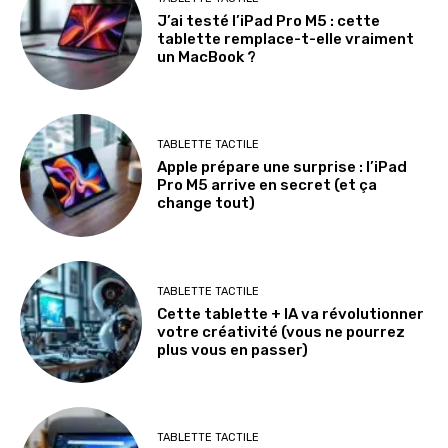
J’ai testé l’iPad Pro M5 : cette
tablette remplace-t-elle vraiment
un MacBook ?
TABLETTE TACTILE
Apple prépare une surprise : l’iPad
Pro M5 arrive en secret (et ça
change tout)
TABLETTE TACTILE
Cette tablette + IA va révolutionner
votre créativité (vous ne pourrez
plus vous en passer)
TABLETTE TACTILE