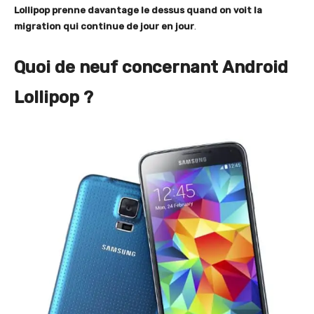
Lollipop prenne davantage le dessus quand on voit la
migration qui continue de jour en jour
.
Quoi de neuf concernant Android
Lollipop ?