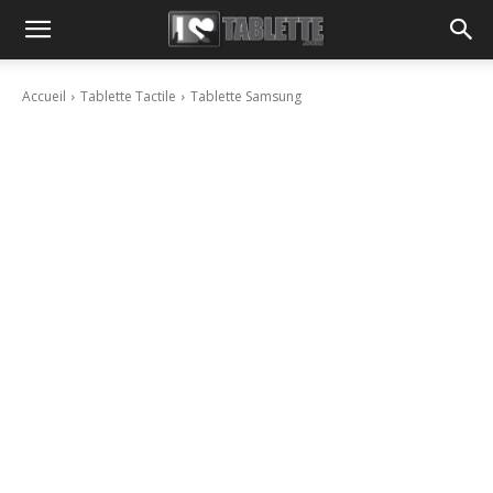
Accueil
Tablette Tactile
Tablette Samsung