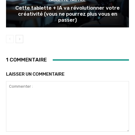
Cette tablette + IA va révolutionner votre
créativité (vous ne pourrez plus vous en
passer)
1 COMMENTAIRE
LAISSER UN COMMENTAIRE
Commenter