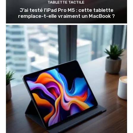
TABLETTE TACTILE
J’ai testé l’iPad Pro M5 : cette tablette
remplace-t-elle vraiment un MacBook ?