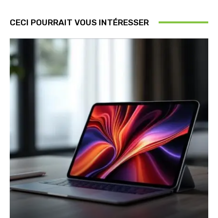
CECI POURRAIT VOUS INTÉRESSER