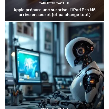
TABLETTE TACTILE
Apple prépare une surprise : l’iPad Pro M5
arrive en secret (et ça change tout)
TABLETTE TACTILE