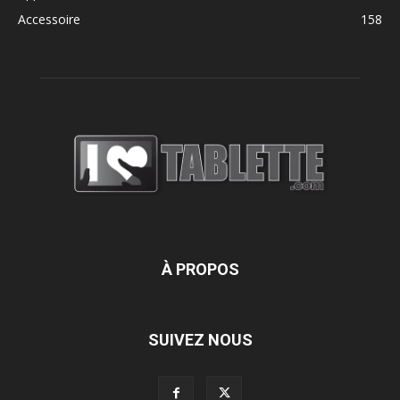
Accessoire
158
À PROPOS
SUIVEZ NOUS