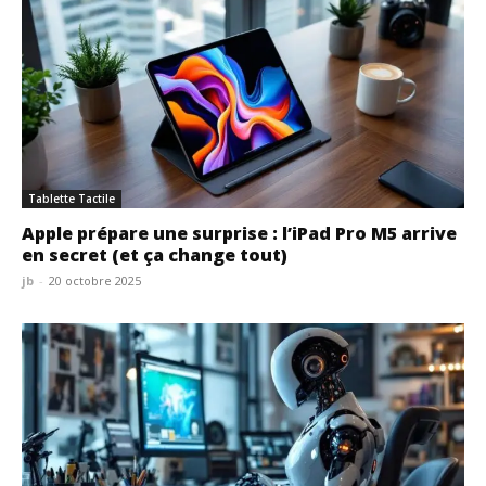
Tablette Tactile
Apple prépare une surprise : l’iPad Pro M5 arrive
en secret (et ça change tout)
jb
-
20 octobre 2025