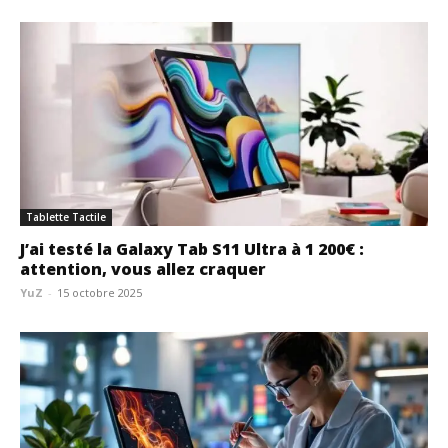
Tablette Tactile
J’ai testé la Galaxy Tab S11 Ultra à 1 200€ :
attention, vous allez craquer
YuZ
-
15 octobre 2025