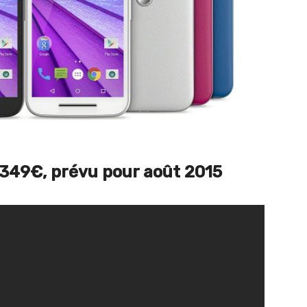
 349€, prévu pour août 2015