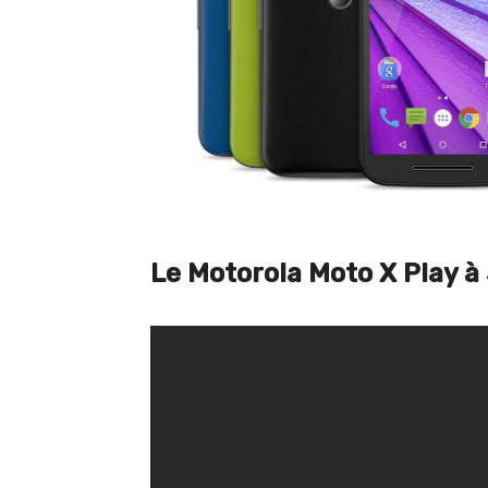
Le Motorola Moto X Play à