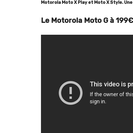
Motorola Moto X Play et Moto X Style. Une
Le Motorola Moto G à 199