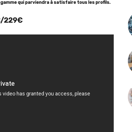
 gamme qui parviendra à satisfaire tous les profils.
€/229€