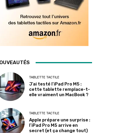
OUVEAUTÉS
TABLETTE TACTILE
J’ai testé l’iPad Pro M5 :
cette tablette remplace-t-
elle vraiment un MacBook ?
TABLETTE TACTILE
Apple prépare une surprise :
l’iPad Pro M5 arrive en
secret (et ça change tout)