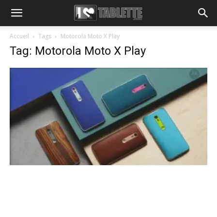
Accueil
Tags
Motorola Moto X Play
Tag: Motorola Moto X Play