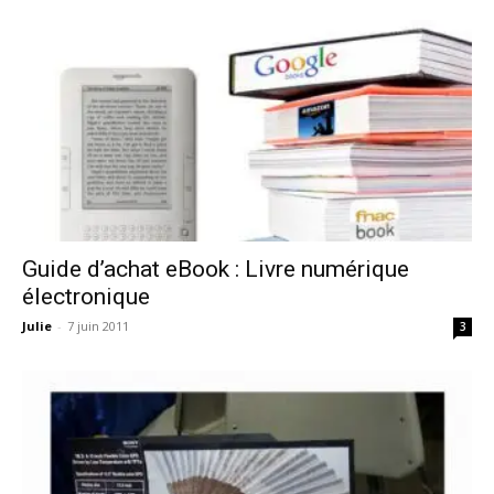
Guide d’achat eBook : Livre numérique
électronique
Julie
-
7 juin 2011
3