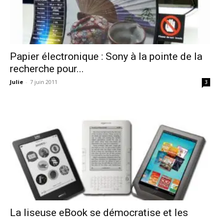
Papier électronique : Sony à la pointe de la
recherche pour...
Julie
-
7 juin 2011
3
La liseuse eBook se démocratise et les