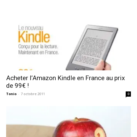
Acheter l’Amazon Kindle en France au prix
de 99€ !
Tonio
-
7 octobre 2011
0