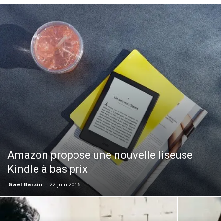
Amazon propose une nouvelle liseuse
Kindle à bas prix
Gaël Barzin
-
22 juin 2016