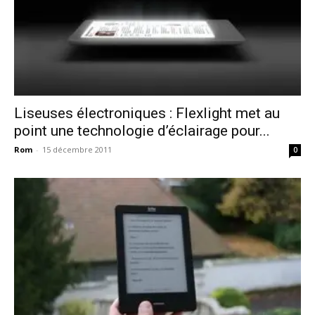
Liseuses électroniques : Flexlight met au
point une technologie d’éclairage pour...
Rom
-
15 décembre 2011
0