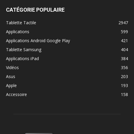
CATÉGORIE POPULAIRE
Tablette Tactile
2947
Applications
599
Applications Android Google Play
421
Tablette Samsung
404
Applications iPad
384
Vidéos
356
Asus
203
Apple
193
Accessoire
158