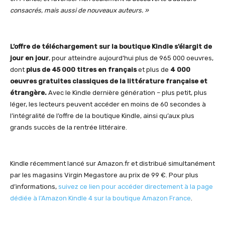
consacrés, mais aussi de nouveaux auteurs. »
L’offre de téléchargement sur la boutique Kindle s’élargit de
jour en jour
, pour atteindre aujourd’hui plus de 965 000 oeuvres,
dont
plus de 45 000 titres en français
et plus de
4 000
oeuvres gratuites classiques de la littérature française et
étrangère.
Avec le Kindle dernière génération – plus petit, plus
léger, les lecteurs peuvent accéder en moins de 60 secondes à
l’intégralité de l’offre de la boutique Kindle, ainsi qu’aux plus
grands succès de la rentrée littéraire.
Kindle récemment lancé sur Amazon.fr et distribué simultanément
par les magasins Virgin Megastore au prix de 99 €. Pour plus
d’informations,
suivez ce lien pour accéder directement à la page
dédiée à l’Amazon Kindle 4 sur la boutique Amazon France
.