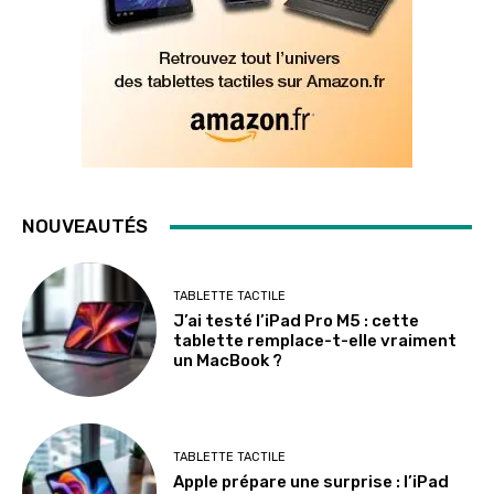
NOUVEAUTÉS
TABLETTE TACTILE
J’ai testé l’iPad Pro M5 : cette
tablette remplace-t-elle vraiment
un MacBook ?
TABLETTE TACTILE
Apple prépare une surprise : l’iPad