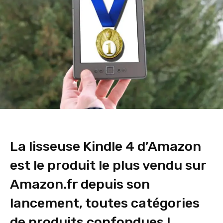
La lisseuse Kindle 4 d’Amazon
est le produit le plus vendu sur
Amazon.fr depuis son
lancement, toutes catégories
de produits confondues !