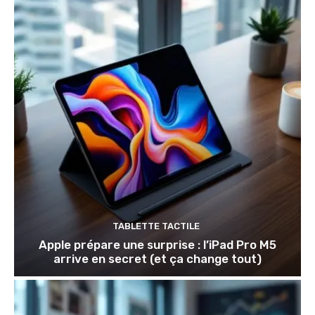
TABLETTE TACTILE
Apple prépare une surprise : l’iPad Pro M5
arrive en secret (et ça change tout)