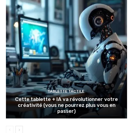
TABLETTE TACTILE
Cette tablette + IA va révolutionner votre
créativité (vous ne pourrez plus vous en
passer)