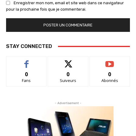
Enregistrer mon nom, email et site web dans ce navigateur
pour la prochaine fois que je commenterai.
STAY CONNECTED
0
0
0
Fans
Suiveurs
Abonnés
- Advertisement -