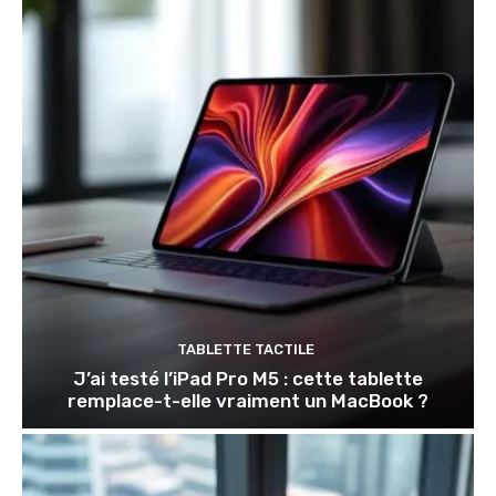
TABLETTE TACTILE
J’ai testé l’iPad Pro M5 : cette tablette
remplace-t-elle vraiment un MacBook ?