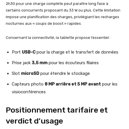
2h30 pour une charge complète peut paraître long face à
certains concurrents proposant du 33 W ou plus. Cette limitation
impose une planification des charges, privilégiant les recharges
nocturnes aux « coups de boost » rapides.
Concernant la connectivité, la tablette propose l’essentiel :
Port
USB-C
pour la charge et le transfert de données
Prise jack
3,5 mm
pour les écouteurs filaires
Slot
microSD
pour étendre le stockage
Capteurs photo
8 MP arrière et 5 MP avant
pour les
visioconférences
Positionnement tarifaire et
verdict d’usage