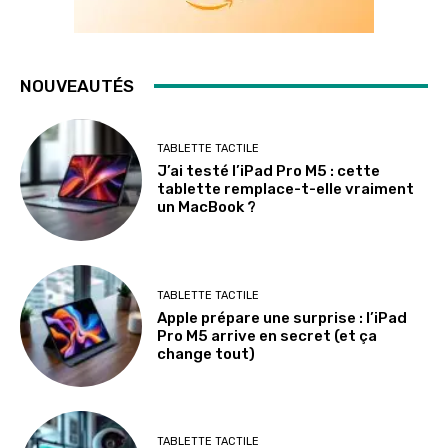
NOUVEAUTÉS
TABLETTE TACTILE
J’ai testé l’iPad Pro M5 : cette
tablette remplace-t-elle vraiment
un MacBook ?
TABLETTE TACTILE
Apple prépare une surprise : l’iPad
Pro M5 arrive en secret (et ça
change tout)
TABLETTE TACTILE