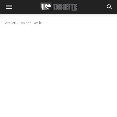
Accueil
Tablette Tactile