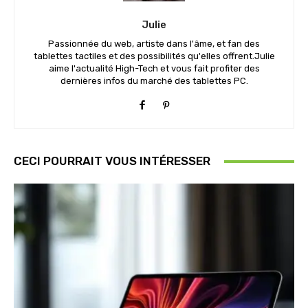
Julie
Passionnée du web, artiste dans l'âme, et fan des
tablettes tactiles et des possibilités qu'elles offrent.Julie
aime l'actualité High-Tech et vous fait profiter des
dernières infos du marché des tablettes PC.
CECI POURRAIT VOUS INTÉRESSER