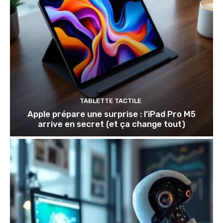
TABLETTE TACTILE
Apple prépare une surprise : l’iPad Pro M5
arrive en secret (et ça change tout)