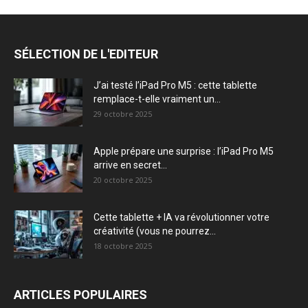
SÉLECTION DE L'EDITEUR
J’ai testé l’iPad Pro M5 : cette tablette
remplace-t-elle vraiment un...
29 octobre 2025
Apple prépare une surprise : l’iPad Pro M5
arrive en secret...
20 octobre 2025
Cette tablette + IA va révolutionner votre
créativité (vous ne pourrez...
18 octobre 2025
ARTICLES POPULAIRES