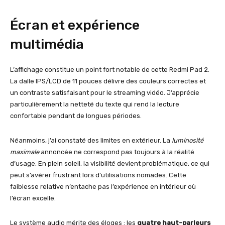
Écran et expérience
multimédia
L’affichage constitue un point fort notable de cette Redmi Pad 2.
La dalle IPS/LCD de 11 pouces délivre des couleurs correctes et
un contraste satisfaisant pour le streaming vidéo. J’apprécie
particulièrement la netteté du texte qui rend la lecture
confortable pendant de longues périodes.
Néanmoins, j’ai constaté des limites en extérieur. La
luminosité
maximale
annoncée ne correspond pas toujours à la réalité
d’usage. En plein soleil, la visibilité devient problématique, ce qui
peut s’avérer frustrant lors d’utilisations nomades. Cette
faiblesse relative n’entache pas l’expérience en intérieur où
l’écran excelle.
Le système audio mérite des éloges : les
quatre haut-parleurs