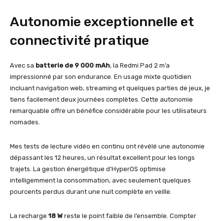
Autonomie exceptionnelle et
connectivité pratique
Avec sa
batterie de 9 000 mAh
, la Redmi Pad 2 m’a
impressionné par son endurance. En usage mixte quotidien
incluant navigation web, streaming et quelques parties de jeux, je
tiens facilement deux journées complètes. Cette autonomie
remarquable offre un bénéfice considérable pour les utilisateurs
nomades.
Mes tests de lecture vidéo en continu ont révélé une autonomie
dépassant les 12 heures, un résultat excellent pour les longs
trajets. La gestion énergétique d’HyperOS optimise
intelligemment la consommation, avec seulement quelques
pourcents perdus durant une nuit complète en veille.
La recharge
18 W
reste le point faible de l’ensemble. Compter