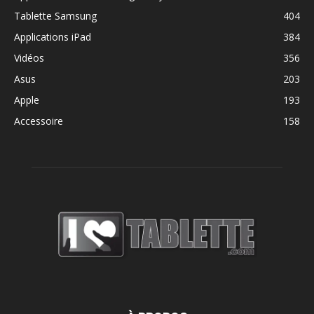
Tablette Samsung
404
Applications iPad
384
Vidéos
356
Asus
203
Apple
193
Accessoire
158