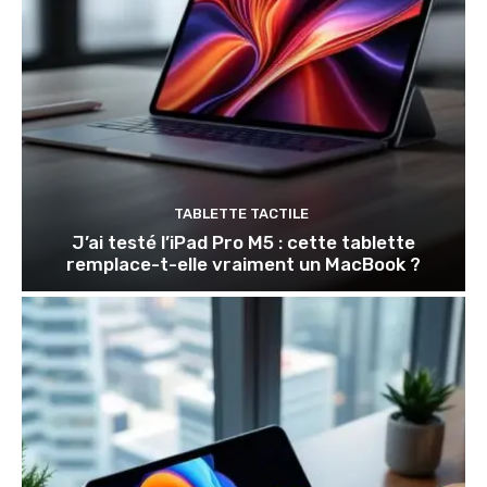
TABLETTE TACTILE
J’ai testé l’iPad Pro M5 : cette tablette
remplace-t-elle vraiment un MacBook ?