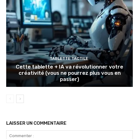
TABLETTE TACTILE
Cette tablette + IA va révolutionner votre
créativité (vous ne pourrez plus vous en
passer)
LAISSER UN COMMENTAIRE