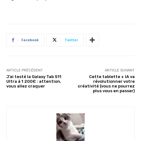
Facebook
Twitter
ARTICLE PRÉCÉDENT
ARTICLE SUIVANT
J’ai testé la Galaxy Tab S11
Cette tablette + IA va
Ultra à 1 200€ : attention,
révolutionner votre
vous allez craquer
créativité (vous ne pourrez
plus vous en passer)