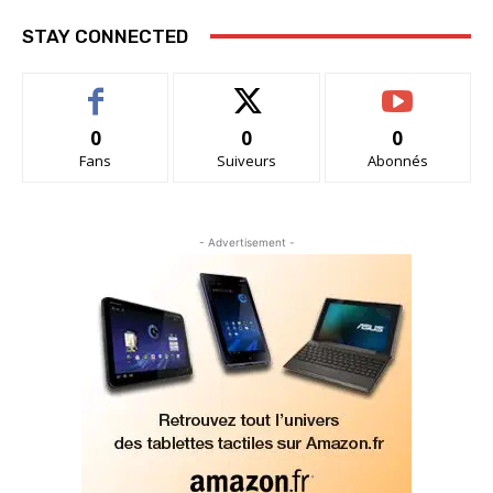
STAY CONNECTED
0
0
0
Fans
Suiveurs
Abonnés
- Advertisement -