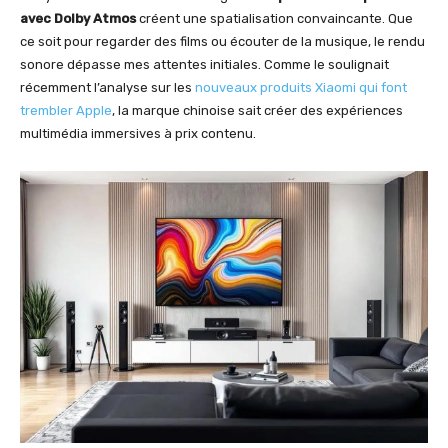
avec Dolby Atmos
créent une spatialisation convaincante. Que
ce soit pour regarder des films ou écouter de la musique, le rendu
sonore dépasse mes attentes initiales. Comme le soulignait
récemment l’analyse sur les
nouveaux produits Xiaomi qui font
trembler Apple
, la marque chinoise sait créer des expériences
multimédia immersives à prix contenu.