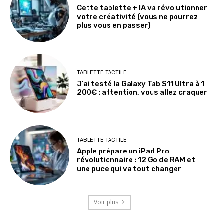
Cette tablette + IA va révolutionner
votre créativité (vous ne pourrez
plus vous en passer)
TABLETTE TACTILE
J’ai testé la Galaxy Tab S11 Ultra à 1
200€ : attention, vous allez craquer
TABLETTE TACTILE
Apple prépare un iPad Pro
révolutionnaire : 12 Go de RAM et
une puce qui va tout changer
Voir plus