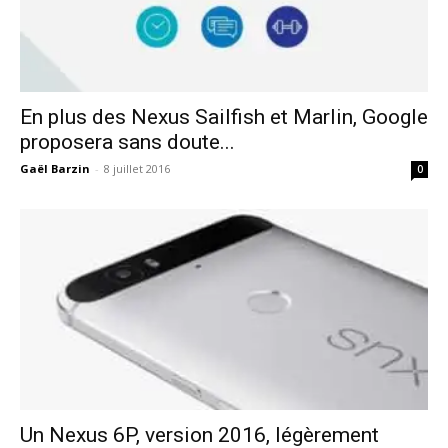
En plus des Nexus Sailfish et Marlin, Google
proposera sans doute...
Gaël Barzin
-
8 juillet 2016
0
Un Nexus 6P, version 2016, légèrement