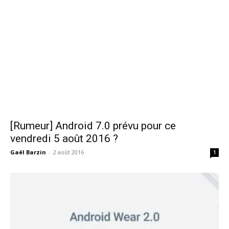
[Rumeur] Android 7.0 prévu pour ce
vendredi 5 août 2016 ?
Gaël Barzin
-
2 août 2016
1