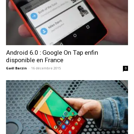
Android 6.0 : Google On Tap enfin
disponible en France
Gaël Barzin
-
16 décembre 2015
0