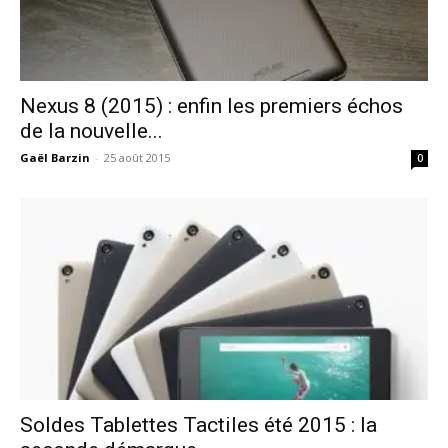
Nexus 8 (2015) : enfin les premiers échos
de la nouvelle...
Gaël Barzin
-
25 août 2015
0
Soldes Tablettes Tactiles été 2015 : la