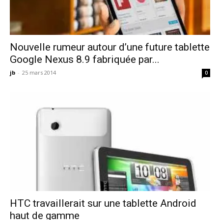
Nouvelle rumeur autour d’une future tablette
Google Nexus 8.9 fabriquée par...
jb
-
25 mars 2014
0
HTC travaillerait sur une tablette Android
haut de gamme