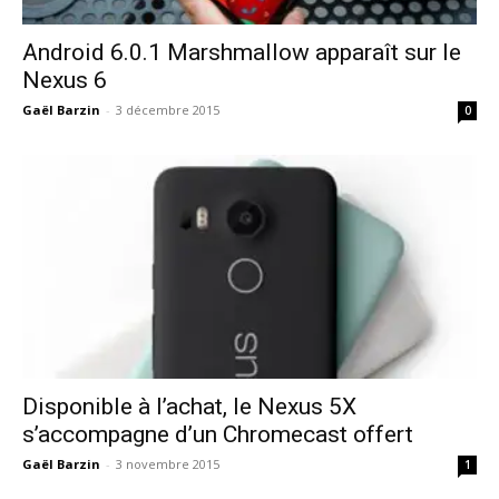
Android 6.0.1 Marshmallow apparaît sur le
Nexus 6
Gaël Barzin
-
3 décembre 2015
0
Disponible à l’achat, le Nexus 5X
s’accompagne d’un Chromecast offert
Gaël Barzin
-
3 novembre 2015
1