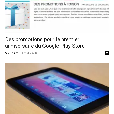
Des promotions pour le premier
anniversaire du Google Play Store.
Guilhem
-
8 mars 2013
0