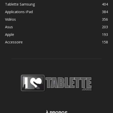
Tablette Samsung
404
Applications iPad
384
Vidéos
356
Asus
203
Apple
193
Accessoire
158
À PROPOS