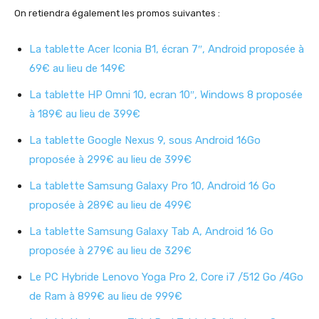
On retiendra également les promos suivantes :
La tablette Acer Iconia B1, écran 7″, Android proposée à
69€ au lieu de 149€
La tablette HP Omni 10, ecran 10″, Windows 8 proposée
à 189€ au lieu de 399€
La tablette Google Nexus 9, sous Android 16Go
proposée à 299€ au lieu de 399€
La tablette Samsung Galaxy Pro 10, Android 16 Go
proposée à 289€ au lieu de 499€
La tablette Samsung Galaxy Tab A, Android 16 Go
proposée à 279€ au lieu de 329€
Le PC Hybride Lenovo Yoga Pro 2, Core i7 /512 Go /4Go
de Ram à 899€ au lieu de 999€