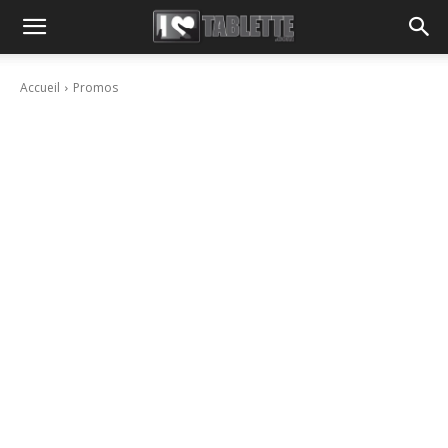
Accueil
Promos