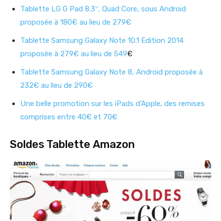
Tablette LG G Pad 8.3″, Quad Core, sous Android
proposée à 180€ au lieu de 279€
Tablette Samsung Galaxy Note 10.1 Edition 2014
proposée à 279€ au lieu de 549
€
Tablette Samsung Galaxy Note 8, Android proposée à
232€ au lieu de 290€
Une belle promotion sur les iPads d’Apple, des remises
comprises entre 40€ et 70€
Soldes Tablette Amazon