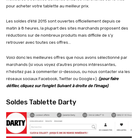
pour acheter votre tablette au meilleur prix.
Les soldes d’été 2015 sont ouvertes officiellement depuis ce
matin à 8 heures, la plupart des sites marchands proposent des
réductions sur de nombreux produits mais difficile de s’y
retrouver avec toutes ces offres…
Voici donc les meilleures offres que nous avons sélectionné par
marchands (si vous voyez d’autres promos intéressantes,
n’hésitez pas à commenter ci-dessous, ou nous contacter via les
réseaux sociaux Facebook, Twitter ou Google+).
(pour faire
défiler, cliquez sur l’onglet Suivant à droite de l’image)
Soldes Tablette Darty