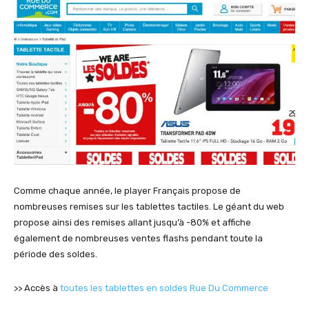
Comme chaque année, le player Français propose de
nombreuses remises sur les tablettes tactiles. Le géant du web
propose ainsi des remises allant jusqu’à -80% et affiche
également de nombreuses ventes flashs pendant toute la
période des soldes.
>> Accès à
toutes les tablettes en soldes Rue Du Commerce