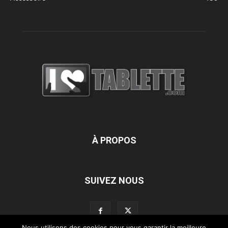
À PROPOS
SUIVEZ NOUS
Nous utilisons des cookies pour vous garantir la meilleure