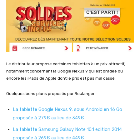
Le distributeur propose certaines tablettes à un prix attractif,
notamment concernant la Google Nexus 9 qui est bradée ou
encore les iPads de Apple dont le prix est pas mal cassé.
Quelques bons plans proposés par Boulanger :
La tablette Google Nexus 9, sous Android en 16 Go
proposée à 279€ au lieu de 349€
La tablette Samsung Galaxy Note 10.1 edition 2014
proposée à 269€ au lieu de 449€