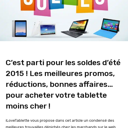
C’est parti pour les soldes d’été
2015 ! Les meilleures promos,
réductions, bonnes affaires…
pour acheter votre tablette
moins cher !
iLoveTablette vous propose dans cet article un condensé des
meilleures trouvailles dénichés chez les marchands sur le web