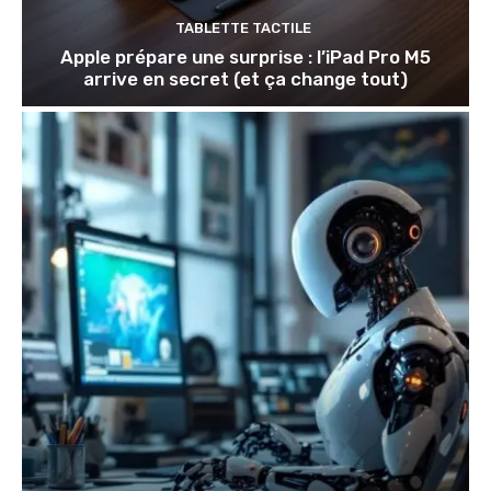
TABLETTE TACTILE
Apple prépare une surprise : l’iPad Pro M5
arrive en secret (et ça change tout)