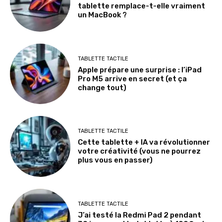
tablette remplace-t-elle vraiment
un MacBook ?
TABLETTE TACTILE
Apple prépare une surprise : l’iPad
Pro M5 arrive en secret (et ça
change tout)
TABLETTE TACTILE
Cette tablette + IA va révolutionner
votre créativité (vous ne pourrez
plus vous en passer)
TABLETTE TACTILE
J’ai testé la Redmi Pad 2 pendant