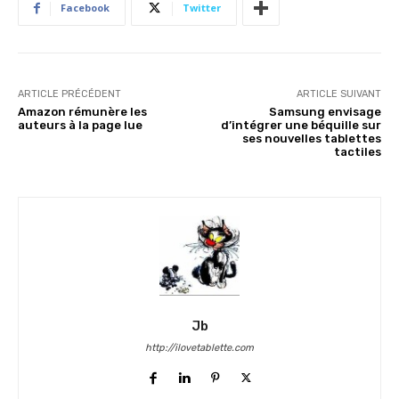
Facebook
Twitter
ARTICLE PRÉCÉDENT
ARTICLE SUIVANT
Amazon rémunère les
Samsung envisage
auteurs à la page lue
d’intégrer une béquille sur
ses nouvelles tablettes
tactiles
Jb
http://ilovetablette.com