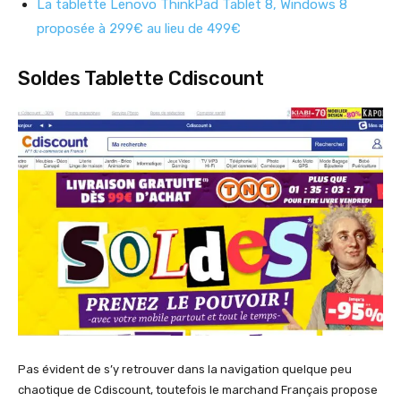
La tablette Lenovo ThinkPad Tablet 8, Windows 8
proposée à 299€ au lieu de 499€
Soldes Tablette Cdiscount
Pas évident de s’y retrouver dans la navigation quelque peu
chaotique de Cdiscount, toutefois le marchand Français propose