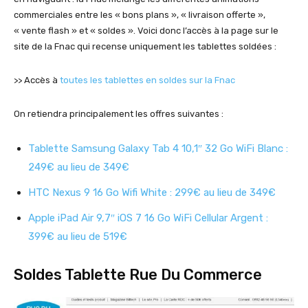
commerciales entre les « bons plans », « livraison offerte »,
« vente flash » et « soldes ». Voici donc l’accès à la page sur le
site de la Fnac qui recense uniquement les tablettes soldées :
>> Accès à
toutes les tablettes en soldes sur la Fnac
On retiendra principalement les offres suivantes :
Tablette Samsung Galaxy Tab 4 10,1″ 32 Go WiFi Blanc :
249€ au lieu de 349€
HTC Nexus 9 16 Go Wifi White : 299€ au lieu de 349€
Apple iPad Air 9,7″ iOS 7 16 Go WiFi Cellular Argent :
399€ au lieu de 519€
Soldes Tablette Rue Du Commerce