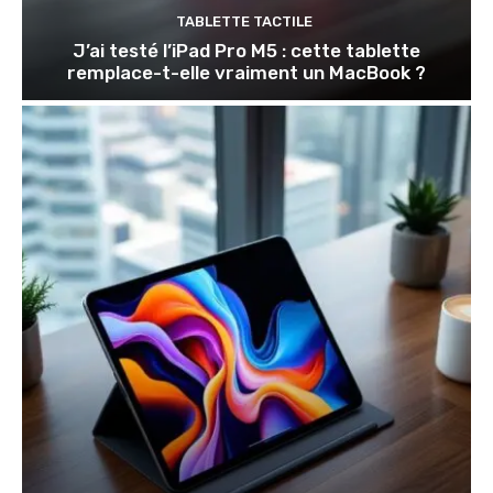
TABLETTE TACTILE
J’ai testé l’iPad Pro M5 : cette tablette
remplace-t-elle vraiment un MacBook ?