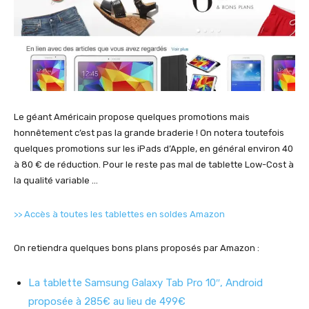
Le géant Américain propose quelques promotions mais
honnêtement c’est pas la grande braderie ! On notera toutefois
quelques promotions sur les iPads d’Apple, en général environ 40
à 80 € de réduction. Pour le reste pas mal de tablette Low-Cost à
la qualité variable …
>> Accès à toutes les tablettes en soldes Amazon
On retiendra quelques bons plans proposés par Amazon :
La tablette Samsung Galaxy Tab Pro 10″, Android
proposée à 285€ au lieu de 499€