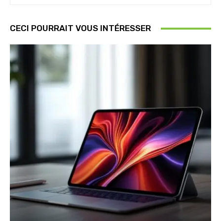
CECI POURRAIT VOUS INTÉRESSER