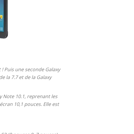
it ! Puis une seconde Galaxy
e la 7.7 et de la Galaxy
 Note 10.1, reprenant les
écran 10,1 pouces. Elle est