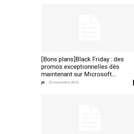
[Bons plans]Black Friday : des
promos exceptionnelles dès
maintenant sur Microsoft...
jb
-
23 novembre 2016