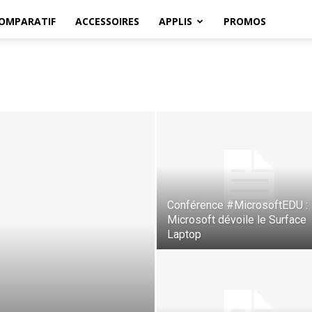
OMPARATIF
ACCESSOIRES
APPLIS
PROMOS
Conférence #MicrosoftEDU :
Microsoft dévoile le Surface
Laptop