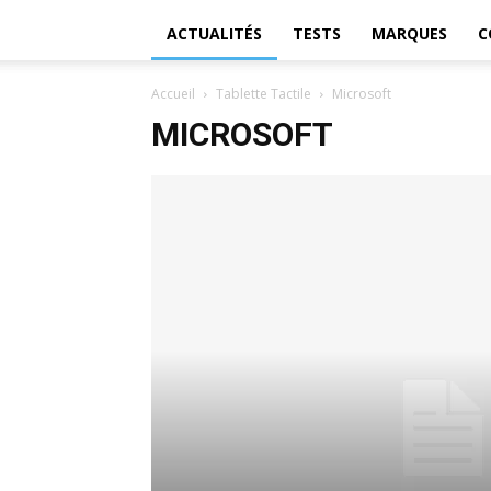
ACTUALITÉS
TESTS
MARQUES
C
Accueil
Tablette Tactile
Microsoft
MICROSOFT