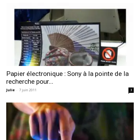
Papier électronique : Sony à la pointe de la
recherche pour...
Julie
-
7 juin 2011
3