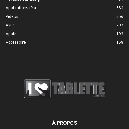
Applications iPad
384
Vidéos
356
Asus
203
Apple
193
Accessoire
158
À PROPOS