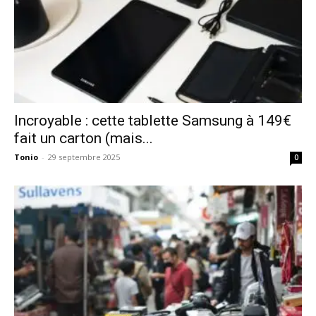
Incroyable : cette tablette Samsung à 149€
fait un carton (mais...
Tonio
-
29 septembre 2025
0