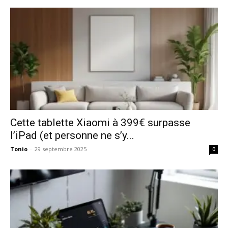
Cette tablette Xiaomi à 399€ surpasse
l’iPad (et personne ne s’y...
Tonio
-
29 septembre 2025
0