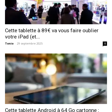
Cette tablette à 89€ va vous faire oublier
votre iPad (et...
Tonio
-
29 septembre 2025
0
Cette tablette Android à 64 Go cartonne :