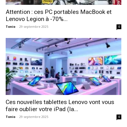
Attention : ces PC portables MacBook et
Lenovo Legion à -70%...
Tonio
-
29 septembre 2025
0
Ces nouvelles tablettes Lenovo vont vous
faire oublier votre iPad (la...
Tonio
-
29 septembre 2025
0