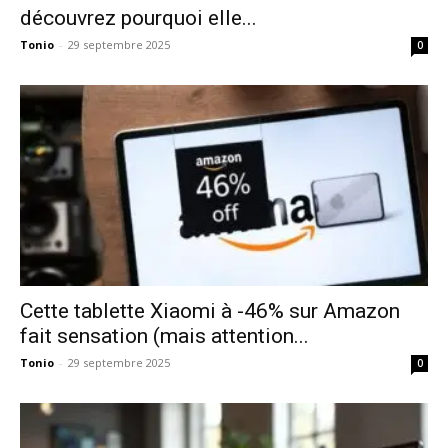
découvrez pourquoi elle...
Tonio
-
29 septembre 2025
0
Cette tablette Xiaomi à -46% sur Amazon
fait sensation (mais attention...
Tonio
-
29 septembre 2025
0