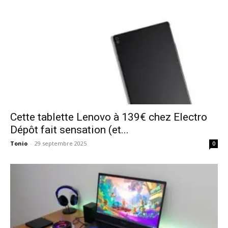
Cette tablette Lenovo à 139€ chez Electro
Dépôt fait sensation (et...
Tonio
-
29 septembre 2025
0