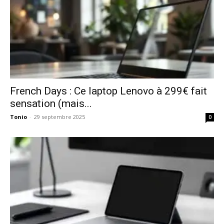
French Days : Ce laptop Lenovo à 299€ fait
sensation (mais...
Tonio
-
29 septembre 2025
0