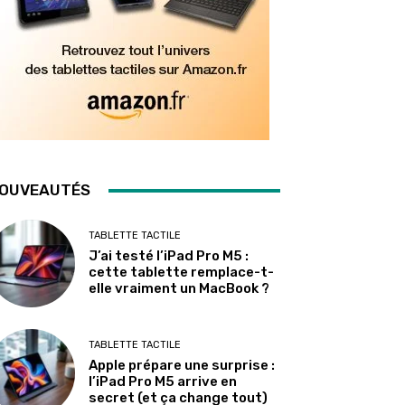
OUVEAUTÉS
TABLETTE TACTILE
J’ai testé l’iPad Pro M5 :
cette tablette remplace-t-
elle vraiment un MacBook ?
TABLETTE TACTILE
Apple prépare une surprise :
l’iPad Pro M5 arrive en
secret (et ça change tout)