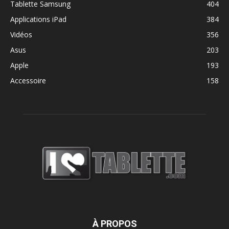
Tablette Samsung
404
Applications iPad
384
Vidéos
356
Asus
203
Apple
193
Accessoire
158
À PROPOS