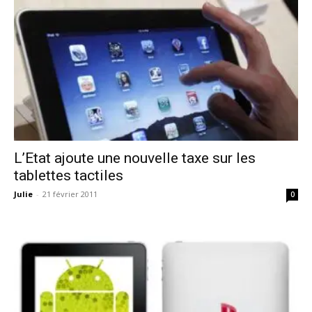
L’Etat ajoute une nouvelle taxe sur les
tablettes tactiles
Julie
-
21 février 2011
0