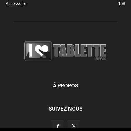
Accessoire
158
À PROPOS
SUIVEZ NOUS