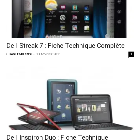
Dell Streak 7 : Fiche Technique Complète
i love tablette
-
13 février 2011
1
Dell Inspiron Duo : Fiche Technique