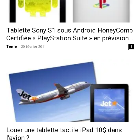
Tablette Sony S1 sous Android HoneyComb
Certifiée « PlayStation Suite » en prévision...
Tonio
-
20 février 2011
1
Louer une tablette tactile iPad 10$ dans
l’avion ?