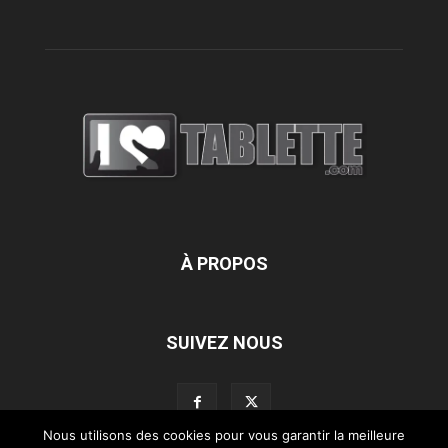
À PROPOS
SUIVEZ NOUS
Nous utilisons des cookies pour vous garantir la meilleure