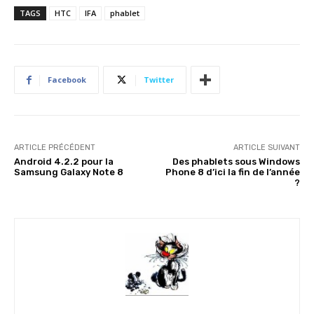
TAGS
HTC
IFA
phablet
Facebook
Twitter
ARTICLE PRÉCÉDENT
ARTICLE SUIVANT
Android 4.2.2 pour la
Des phablets sous Windows
Samsung Galaxy Note 8
Phone 8 d’ici la fin de l’année
?