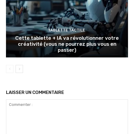
TABLETTE TACTILE
Cette tablette + IA va révolutionner votre
créativité (vous ne pourrez plus vous en
passer)
LAISSER UN COMMENTAIRE