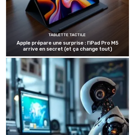
TABLETTE TACTILE
Apple prépare une surprise : l’iPad Pro M5
arrive en secret (et ça change tout)