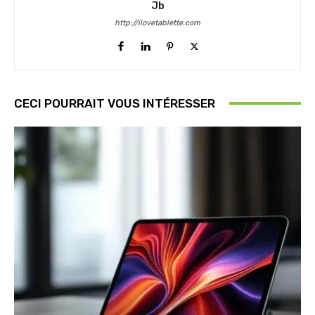
Jb
http://ilovetablette.com
CECI POURRAIT VOUS INTÉRESSER