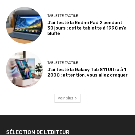
TABLETTE TACTILE
J’ai testé la Redmi Pad 2 pendant
30 jours : cette tablette à 199€ m’a
bluffé
TABLETTE TACTILE
J’ai testé la Galaxy Tab S11 Ultra à 1
200€ : attention, vous allez craquer
Voir plus
SÉLECTION DE L'EDITEUR