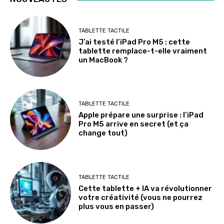
TABLETTE TACTILE
J’ai testé l’iPad Pro M5 : cette
tablette remplace-t-elle vraiment
un MacBook ?
TABLETTE TACTILE
Apple prépare une surprise : l’iPad
Pro M5 arrive en secret (et ça
change tout)
TABLETTE TACTILE
Cette tablette + IA va révolutionner
votre créativité (vous ne pourrez
plus vous en passer)