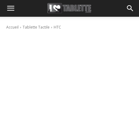
Accueil
Tablette Tactile
HTC