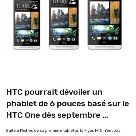
HTC pourrait dévoiler un
phablet de 6 pouces basé sur le
HTC One dès septembre …
Suite à l’échec de sa première tablette, la Flyer, HTC n’est pas