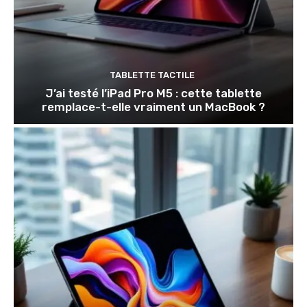
TABLETTE TACTILE
J’ai testé l’iPad Pro M5 : cette tablette
remplace-t-elle vraiment un MacBook ?