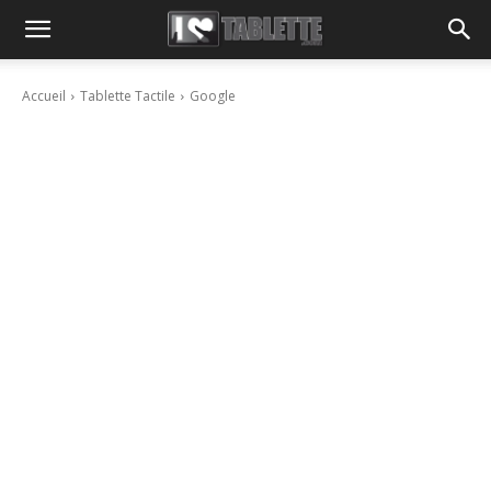
Accueil
Tablette Tactile
Google