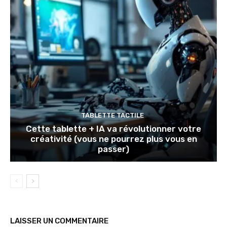
TABLETTE TACTILE
Cette tablette + IA va révolutionner votre
créativité (vous ne pourrez plus vous en
passer)
LAISSER UN COMMENTAIRE