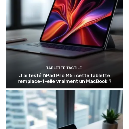
TABLETTE TACTILE
J’ai testé l’iPad Pro M5 : cette tablette
remplace-t-elle vraiment un MacBook ?