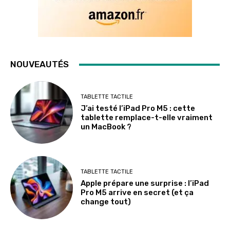
NOUVEAUTÉS
TABLETTE TACTILE
J’ai testé l’iPad Pro M5 : cette
tablette remplace-t-elle vraiment
un MacBook ?
TABLETTE TACTILE
Apple prépare une surprise : l’iPad
Pro M5 arrive en secret (et ça
change tout)