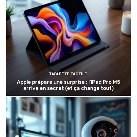
TABLETTE TACTILE
Apple prépare une surprise : l’iPad Pro M5
arrive en secret (et ça change tout)