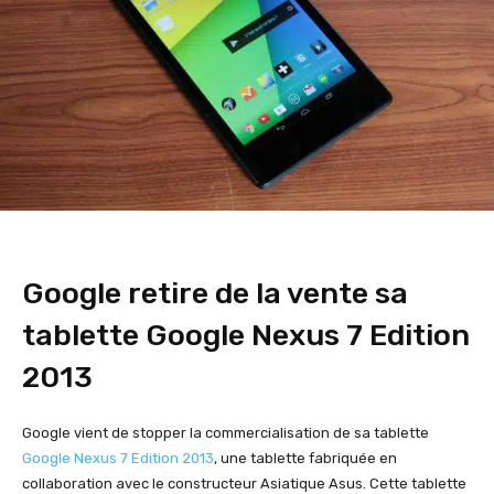
Google retire de la vente sa
tablette Google Nexus 7 Edition
2013
Google vient de stopper la commercialisation de sa tablette
Google Nexus 7 Edition 2013
, une tablette fabriquée en
collaboration avec le constructeur Asiatique Asus. Cette tablette