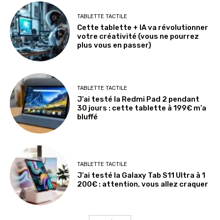
TABLETTE TACTILE
Cette tablette + IA va révolutionner
votre créativité (vous ne pourrez
plus vous en passer)
TABLETTE TACTILE
J’ai testé la Redmi Pad 2 pendant
30 jours : cette tablette à 199€ m’a
bluffé
TABLETTE TACTILE
J’ai testé la Galaxy Tab S11 Ultra à 1
200€ : attention, vous allez craquer