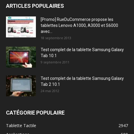
ARTICLES POPULAIRES
[Promo] RueDuCommerce propose les
tablettes Lenovo A1000, A3000 et S6000
avec...
18 septembre 2013
Test complet de la tablette Samsung Galaxy
Tab 10.1
9 septembre 2011
Test complet de la tablette Samsung Galaxy
Tab 2 10.1
24 mai 2012
CATÉGORIE POPULAIRE
Tablette Tactile
2947