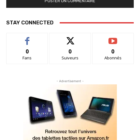
STAY CONNECTED
0
0
0
Fans
Suiveurs
Abonnés
- Advertisement -