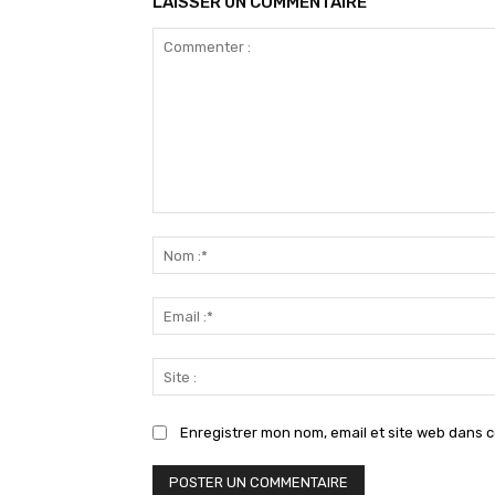
LAISSER UN COMMENTAIRE
Commenter
:
Enregistrer mon nom, email et site web dans c