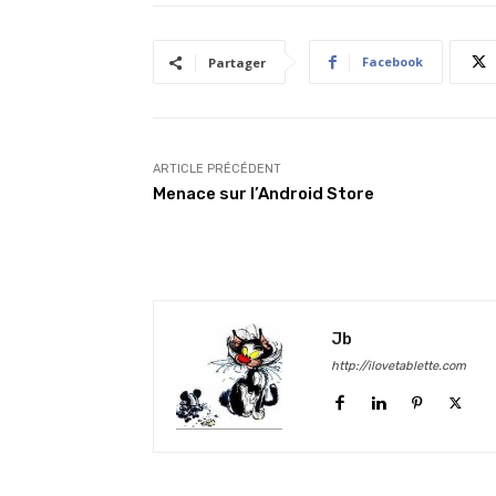
Facebook
Partager
ARTICLE PRÉCÉDENT
Menace sur l’Android Store
Jb
http://ilovetablette.com