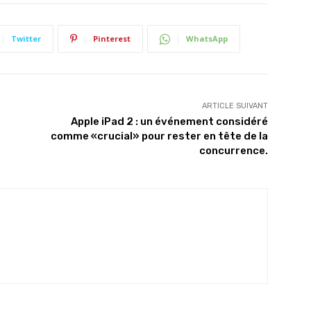
Twitter
Pinterest
WhatsApp
ARTICLE SUIVANT
Apple iPad 2 : un événement considéré
comme «crucial» pour rester en tête de la
concurrence.