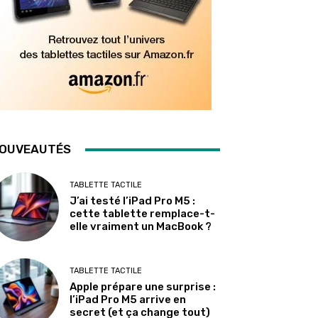
OUVEAUTÉS
TABLETTE TACTILE
J’ai testé l’iPad Pro M5 :
cette tablette remplace-t-
elle vraiment un MacBook ?
TABLETTE TACTILE
Apple prépare une surprise :
l’iPad Pro M5 arrive en
secret (et ça change tout)