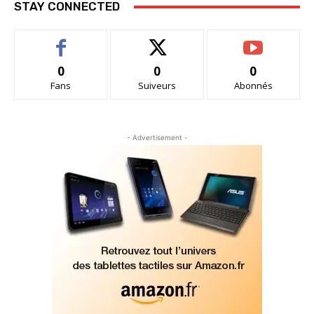
STAY CONNECTED
0
0
0
Fans
Suiveurs
Abonnés
- Advertisement -