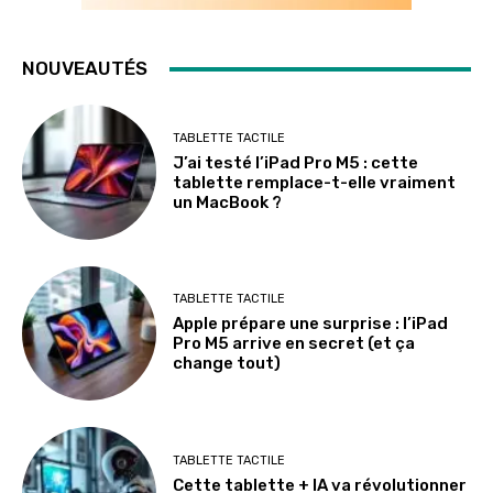
NOUVEAUTÉS
TABLETTE TACTILE
J’ai testé l’iPad Pro M5 : cette
tablette remplace-t-elle vraiment
un MacBook ?
TABLETTE TACTILE
Apple prépare une surprise : l’iPad
Pro M5 arrive en secret (et ça
change tout)
TABLETTE TACTILE
Cette tablette + IA va révolutionner