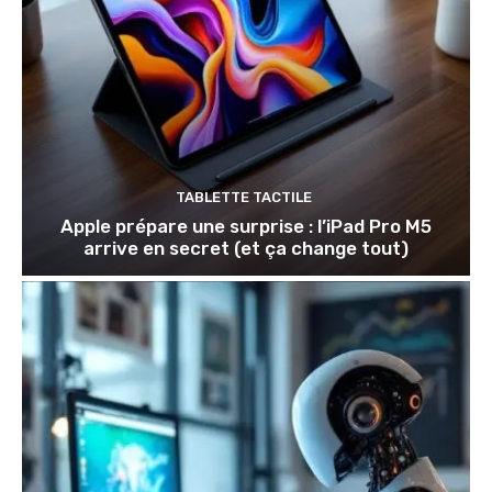
TABLETTE TACTILE
Apple prépare une surprise : l’iPad Pro M5
arrive en secret (et ça change tout)