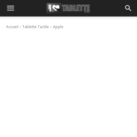
Accueil
Tablette Tactile
Apple