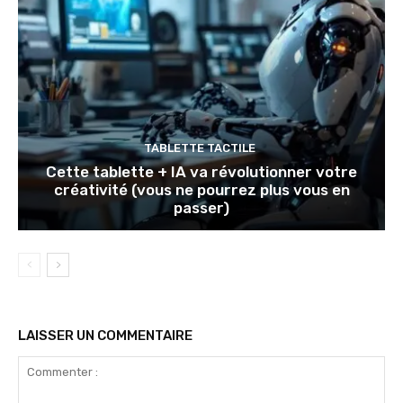
TABLETTE TACTILE
Cette tablette + IA va révolutionner votre
créativité (vous ne pourrez plus vous en
passer)
LAISSER UN COMMENTAIRE