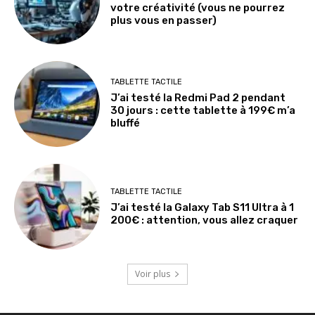
votre créativité (vous ne pourrez
plus vous en passer)
TABLETTE TACTILE
J’ai testé la Redmi Pad 2 pendant
30 jours : cette tablette à 199€ m’a
bluffé
TABLETTE TACTILE
J’ai testé la Galaxy Tab S11 Ultra à 1
200€ : attention, vous allez craquer
Voir plus