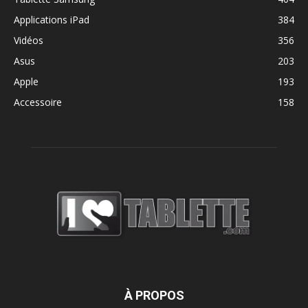
Applications iPad
384
Vidéos
356
Asus
203
Apple
193
Accessoire
158
À PROPOS