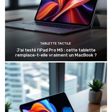
TABLETTE TACTILE
J’ai testé l’iPad Pro M5 : cette tablette
remplace-t-elle vraiment un MacBook ?