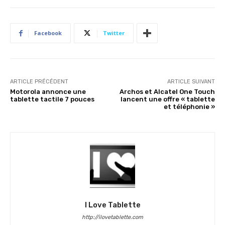
Facebook
Twitter
ARTICLE PRÉCÉDENT
ARTICLE SUIVANT
Motorola annonce une
Archos et Alcatel One Touch
tablette tactile 7 pouces
lancent une offre « tablette
et téléphonie »
I Love Tablette
http://ilovetablette.com