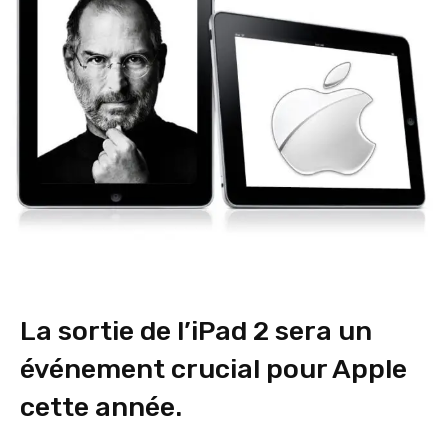
La sortie de l’iPad 2 sera un
événement crucial pour Apple
cette année.