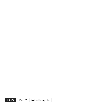
TAGS
iPad 2
tablette apple