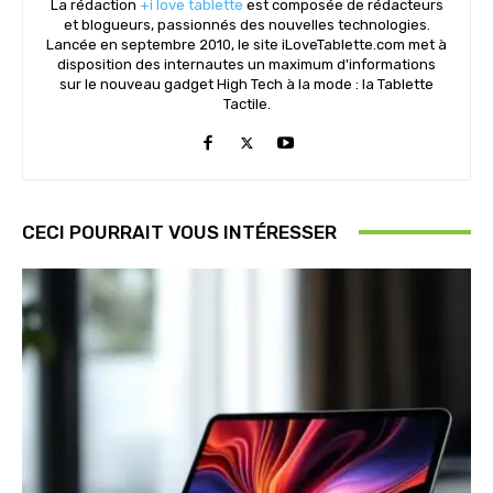
La rédaction
+i love tablette
est composée de rédacteurs
et blogueurs, passionnés des nouvelles technologies.
Lancée en septembre 2010, le site iLoveTablette.com met à
disposition des internautes un maximum d'informations
sur le nouveau gadget High Tech à la mode : la Tablette
Tactile.
CECI POURRAIT VOUS INTÉRESSER