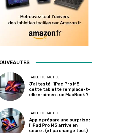
OUVEAUTÉS
TABLETTE TACTILE
J’ai testé l’iPad Pro M5 :
cette tablette remplace-t-
elle vraiment un MacBook ?
TABLETTE TACTILE
Apple prépare une surprise :
l’iPad Pro M5 arrive en
secret (et ça change tout)