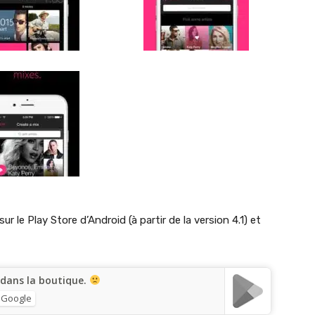
r le Play Store d’Android (à partir de la version 4.1) et
 dans la boutique.
 Google