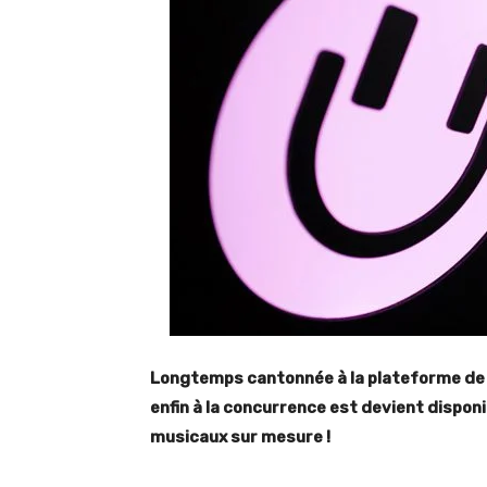
Longtemps cantonnée à la plateforme de M
enfin à la concurrence est devient dispon
musicaux sur mesure !