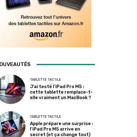
OUVEAUTÉS
TABLETTE TACTILE
J’ai testé l’iPad Pro M5 :
cette tablette remplace-t-
elle vraiment un MacBook ?
TABLETTE TACTILE
Apple prépare une surprise :
l’iPad Pro M5 arrive en
secret (et ça change tout)