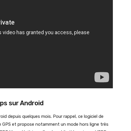
ps sur Android
id depuis quelques mois. Pour rappel, ce logiciel de
 de GPS et propose notamment un mode hors ligne très