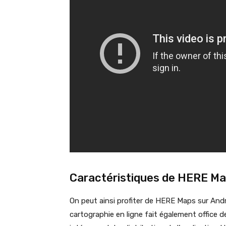
Caractéristiques de HERE Ma
On peut ainsi profiter de HERE Maps sur Andro
cartographie en ligne fait également office