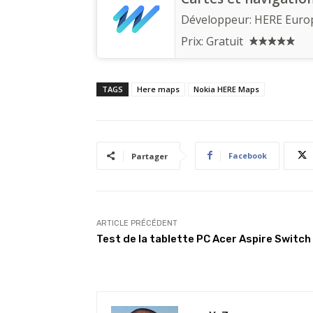
Développeur:
HERE Europ
Prix:
Gratuit
TAGS
Here maps
Nokia HERE Maps
Facebook
Partager
ARTICLE PRÉCÉDENT
Test de la tablette PC Acer Aspire Switch