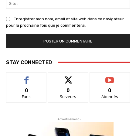
Sit
:
Enregistrer mon nom, email et site web dans ce navigateur
pour la prochaine fois que je commenterai.
STAY CONNECTED
0
0
0
Fans
Suiveurs
Abonnés
- Advertisement -