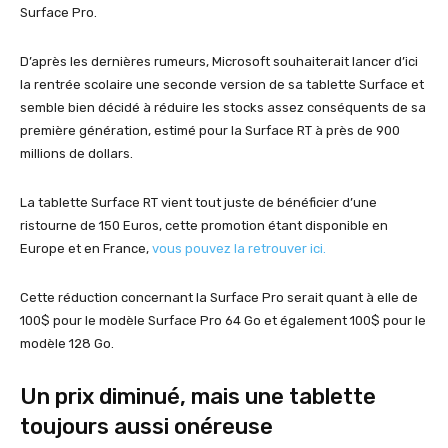
Surface Pro.
D’après les dernières rumeurs, Microsoft souhaiterait lancer d’ici
la rentrée scolaire une seconde version de sa tablette Surface et
semble bien décidé à réduire les stocks assez conséquents de sa
première génération, estimé pour la Surface RT à près de 900
millions de dollars.
La tablette Surface RT vient tout juste de bénéficier d’une
ristourne de 150 Euros, cette promotion étant disponible en
Europe et en France,
vous pouvez la retrouver ici.
Cette réduction concernant la Surface Pro serait quant à elle de
100$ pour le modèle Surface Pro 64 Go et également 100$ pour le
modèle 128 Go.
Un prix diminué, mais une tablette
toujours aussi onéreuse