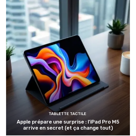
TABLETTE TACTILE
Apple prépare une surprise : l’iPad Pro M5
arrive en secret (et ça change tout)