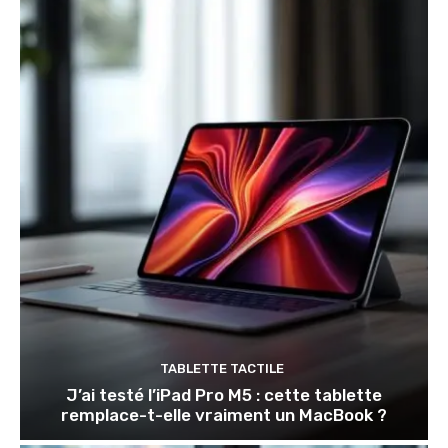
TABLETTE TACTILE
J’ai testé l’iPad Pro M5 : cette tablette
remplace-t-elle vraiment un MacBook ?