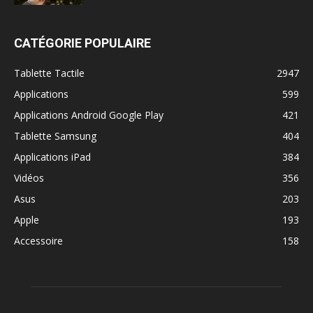
CATÉGORIE POPULAIRE
Tablette Tactile
2947
Applications
599
Applications Android Google Play
421
Tablette Samsung
404
Applications iPad
384
Vidéos
356
Asus
203
Apple
193
Accessoire
158