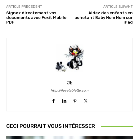
ARTICLE PRÉCÉDENT
ARTICLE SUIVANT
Signez directement vos
Aidez des enfants en
documents avec Foxit Mobile
achetant Baby Nom Nom sur
PDF
iPad
Jb
http://ilovetablette.com
CECI POURRAIT VOUS INTÉRESSER