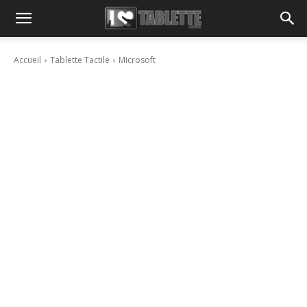
Accueil
Tablette Tactile
Microsoft