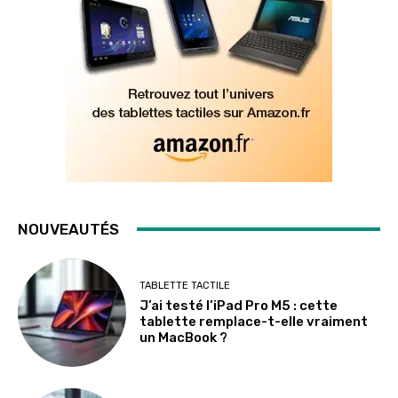
NOUVEAUTÉS
TABLETTE TACTILE
J’ai testé l’iPad Pro M5 : cette
tablette remplace-t-elle vraiment
un MacBook ?