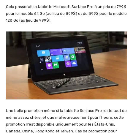
Cela passerait la tablette Microsoft Surface Pro à un prix de 799$
pour le modèle 64 Go (au lieu de 899$) et de 899$ pour le modèle
128 Go (au lieu de 999$).
Une belle promotion même si la tablette Surface Pro reste tout de
même assez chère, et que malheureusement pour l’heure, cette
promotion n’est disponible uniquement pour les États-Unis,
Canada, Chine, Hong Kong et Taïwan. Pas de promotion pour