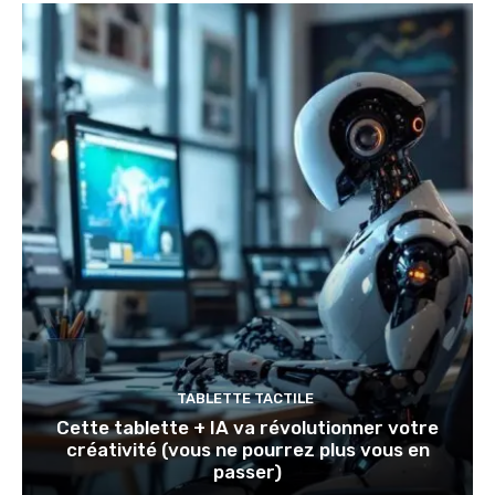
TABLETTE TACTILE
Cette tablette + IA va révolutionner votre
créativité (vous ne pourrez plus vous en
passer)