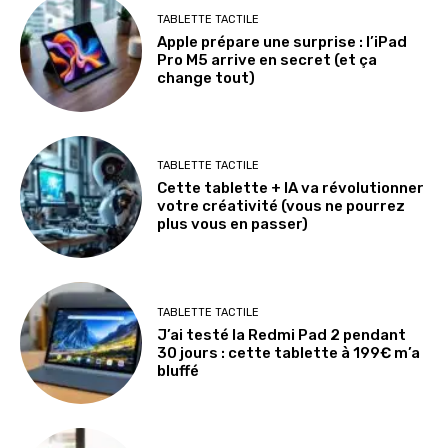
TABLETTE TACTILE
Apple prépare une surprise : l’iPad
Pro M5 arrive en secret (et ça
change tout)
TABLETTE TACTILE
Cette tablette + IA va révolutionner
votre créativité (vous ne pourrez
plus vous en passer)
TABLETTE TACTILE
J’ai testé la Redmi Pad 2 pendant
30 jours : cette tablette à 199€ m’a
bluffé