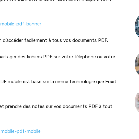
çon d’accéder facilement à tous vos documents PDF.
t partager des fichiers PDF sur votre téléphone ou votre
t PDF mobile est basé sur la même technologie que Foxit
 et prendre des notes sur vos documents PDF à tout