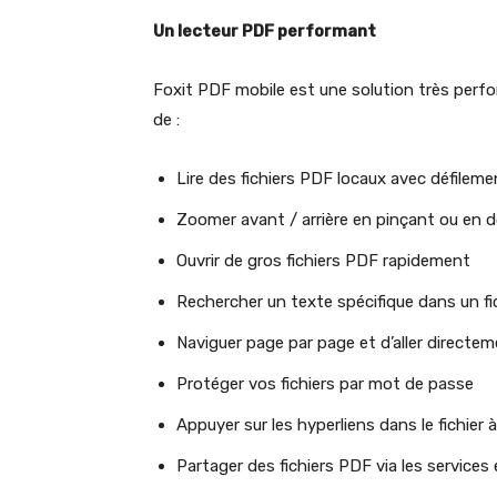
Un lecteur PDF performant
Foxit PDF mobile est une solution très perf
de :
Lire des fichiers PDF locaux avec défilemen
Zoomer avant / arrière en pinçant ou en d
Ouvrir de gros fichiers PDF rapidement
Rechercher un texte spécifique dans un fi
Naviguer page par page et d’aller directe
Protéger vos fichiers par mot de passe
Appuyer sur les hyperliens dans le fichier 
Partager des fichiers PDF via les services