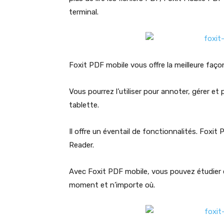
terminal.
Foxit PDF mobile vous offre la meilleure fa
Vous pourrez l’utiliser pour annoter, gérer e
tablette.
Il offre un éventail de fonctionnalités. Foxi
Reader.
Avec Foxit PDF mobile, vous pouvez étudier
moment et n’importe où.