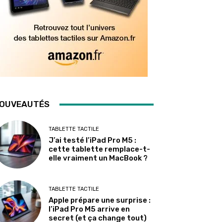
OUVEAUTÉS
TABLETTE TACTILE
J’ai testé l’iPad Pro M5 :
cette tablette remplace-t-
elle vraiment un MacBook ?
TABLETTE TACTILE
Apple prépare une surprise :
l’iPad Pro M5 arrive en
secret (et ça change tout)