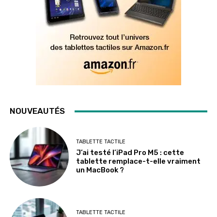
NOUVEAUTÉS
TABLETTE TACTILE
J’ai testé l’iPad Pro M5 : cette
tablette remplace-t-elle vraiment
un MacBook ?
TABLETTE TACTILE