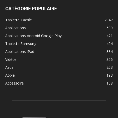
CATÉGORIE POPULAIRE
Tablette Tactile
2947
Applications
599
Applications Android Google Play
421
Tablette Samsung
404
Applications iPad
384
Vidéos
356
Asus
203
Apple
193
Accessoire
158