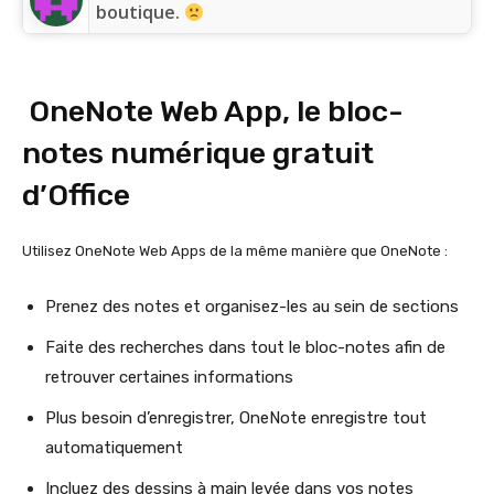
boutique.
OneNote Web App, le bloc-
notes numérique gratuit
d’Office
Utilisez OneNote Web Apps de la même manière que OneNote :
Prenez des notes et organisez-les au sein de sections
Faite des recherches dans tout le bloc-notes afin de
retrouver certaines informations
Plus besoin d’enregistrer, OneNote enregistre tout
automatiquement
Incluez des dessins à main levée dans vos notes