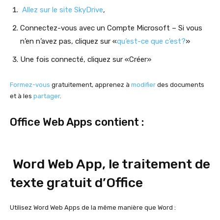
Allez sur le site SkyDrive
,
Connectez-vous avec un Compte Microsoft – Si vous
n’en n’avez pas, cliquez sur «
qu’est-ce que c’est?
»
Une fois connecté, cliquez sur «Créer»
Formez-vous
gratuitement, apprenez à
modifier
des documents
et à les
partager
.
Office Web Apps contient :
Word Web App, le traitement de
texte gratuit d’Office
Utilisez Word Web Apps de la même manière que Word :