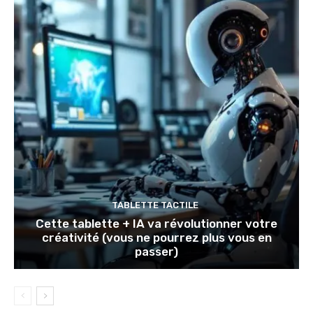
TABLETTE TACTILE
Cette tablette + IA va révolutionner votre
créativité (vous ne pourrez plus vous en
passer)