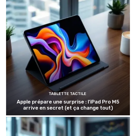
TABLETTE TACTILE
Apple prépare une surprise : l’iPad Pro M5
arrive en secret (et ça change tout)