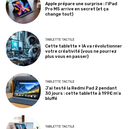
Apple prépare une surprise : l’iPad
Pro M5 arrive en secret (et ça
change tout)
TABLETTE TACTILE
Cette tablette + IA va révolutionner
votre créativité (vous ne pourrez
plus vous en passer)
TABLETTE TACTILE
J’ai testé la Redmi Pad 2 pendant
30 jours : cette tablette à 199€ m’a
bluffé
TABLETTE TACTILE