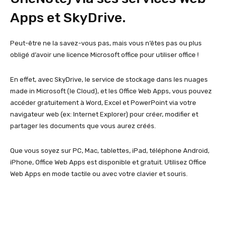
Apps et SkyDrive.
Peut-être ne la savez-vous pas, mais vous n’êtes pas ou plus
obligé d’avoir une licence Microsoft office pour utiliser office !
En effet, avec SkyDrive, le service de stockage dans les nuages
made in Microsoft (le Cloud), et les Office Web Apps, vous pouvez
accéder gratuitement à Word, Excel et PowerPoint via votre
navigateur web (ex: Internet Explorer) pour créer, modifier et
partager les documents que vous aurez créés.
Que vous soyez sur PC, Mac, tablettes, iPad, téléphone Android,
iPhone, Office Web Apps est disponible et gratuit. Utilisez Office
Web Apps en mode tactile ou avec votre clavier et souris.