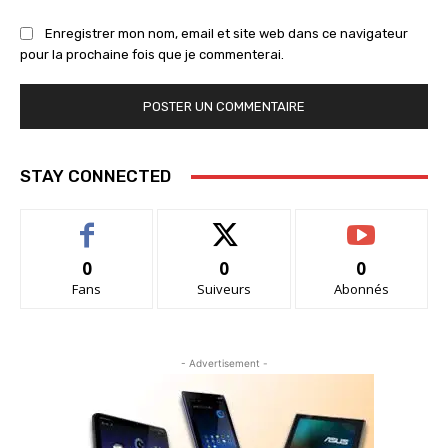
Enregistrer mon nom, email et site web dans ce navigateur
pour la prochaine fois que je commenterai.
STAY CONNECTED
0
0
0
Fans
Suiveurs
Abonnés
- Advertisement -