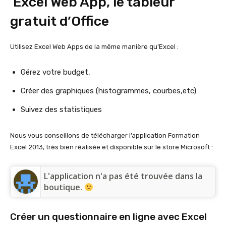
Excel Web App, le tableur
gratuit d’Office
Utilisez Excel Web Apps de la même manière qu’Excel :
Gérez votre budget,
Créer des graphiques (histogrammes, courbes,etc)
Suivez des statistiques
Nous vous conseillons de télécharger l’application Formation
Excel 2013, très bien réalisée et disponible sur le store Microsoft :
L'application n'a pas été trouvée dans la
boutique.
Créer un questionnaire en ligne avec Excel