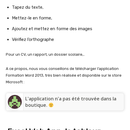
Tapez du texte,
Mettez-le en forme,
Ajoutez et mettez en forme des images
Vérifiez l’orthographe
Pour un CV, un rapport, un dossier scolaire,..
A ce propos, nous vous conseillons de télécharger l’application
Formation Word 2013, très bien réalisée et disponible sur le store
Microsoft :
L'application n'a pas été trouvée dans la
boutique.