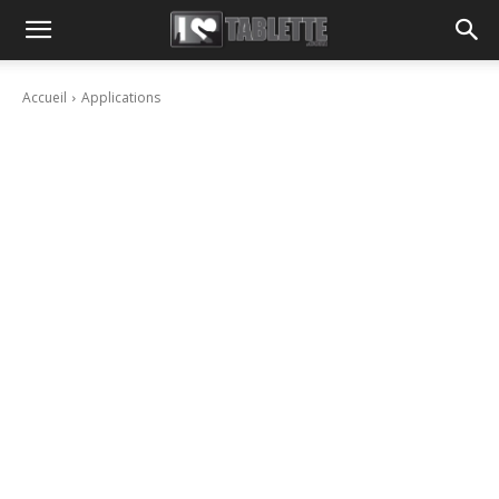
Accueil
Applications