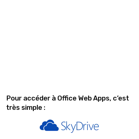
Pour accéder à Office Web Apps, c’est
très simple :