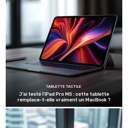
TABLETTE TACTILE
J’ai testé l’iPad Pro M5 : cette tablette
remplace-t-elle vraiment un MacBook ?