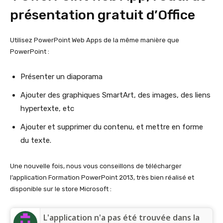
présentation gratuit d’Office
Utilisez PowerPoint Web Apps de la même manière que
PowerPoint :
Présenter un diaporama
Ajouter des graphiques SmartArt, des images, des liens
hypertexte, etc
Ajouter et supprimer du contenu, et mettre en forme
du texte.
Une nouvelle fois, nous vous conseillons de télécharger
l’application Formation PowerPoint 2013, très bien réalisé et
disponible sur le store Microsoft :
L'application n'a pas été trouvée dans la