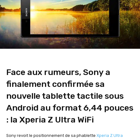
Face aux rumeurs, Sony a
finalement confirmée sa
nouvelle tablette tactile sous
Android au format 6,44 pouces
: la Xperia Z Ultra WiFi
Sony revoit le positionnement de sa phablette
Xperia Z Ultra