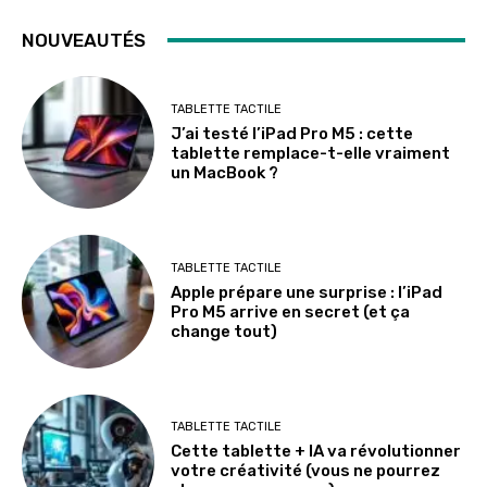
NOUVEAUTÉS
TABLETTE TACTILE
J’ai testé l’iPad Pro M5 : cette
tablette remplace-t-elle vraiment
un MacBook ?
TABLETTE TACTILE
Apple prépare une surprise : l’iPad
Pro M5 arrive en secret (et ça
change tout)
TABLETTE TACTILE
Cette tablette + IA va révolutionner
votre créativité (vous ne pourrez