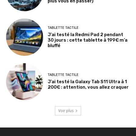
plus vous en passer)
TABLETTE TACTILE
J’ai testé la Redmi Pad 2 pendant
30 jours : cette tablette à 199€ m’a
bluffé
TABLETTE TACTILE
J’ai testé la Galaxy Tab S11 Ultra à 1
200€ : attention, vous allez craquer
Voir plus