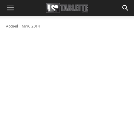
Accueil
MWC 2014