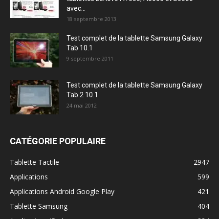
avec...
18 septembre 2013
Test complet de la tablette Samsung Galaxy
Tab 10.1
9 septembre 2011
Test complet de la tablette Samsung Galaxy
Tab 2 10.1
24 mai 2012
CATÉGORIE POPULAIRE
Tablette Tactile
2947
Applications
599
Applications Android Google Play
421
Tablette Samsung
404