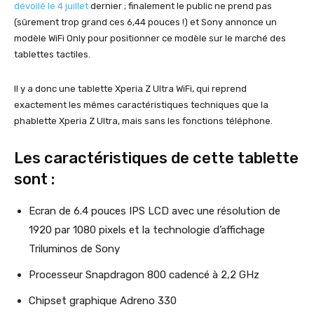
dévoilé le 4 juillet
dernier ; finalement le public ne prend pas
(sûrement trop grand ces 6,44 pouces !) et Sony annonce un
modèle WiFi Only pour positionner ce modèle sur le marché des
tablettes tactiles.
Il y a donc une tablette Xperia Z Ultra WiFi, qui reprend
exactement les mêmes caractéristiques techniques que la
phablette Xperia Z Ultra, mais sans les fonctions téléphone.
Les caractéristiques de cette tablette
sont :
Ecran de 6.4 pouces IPS LCD avec une résolution de
1920 par 1080 pixels et la technologie d’affichage
Triluminos de Sony
Processeur Snapdragon 800 cadencé à 2,2 GHz
Chipset graphique Adreno 330