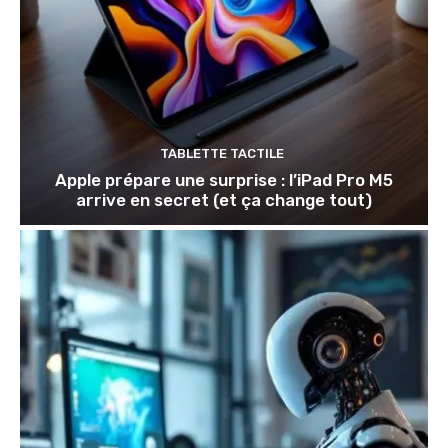
TABLETTE TACTILE
Apple prépare une surprise : l’iPad Pro M5
arrive en secret (et ça change tout)