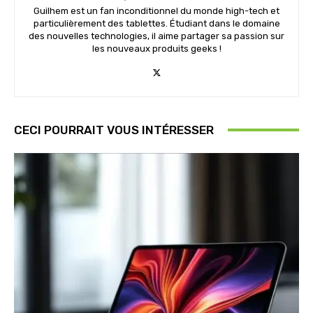
Guilhem est un fan inconditionnel du monde high-tech et
particulièrement des tablettes. Étudiant dans le domaine
des nouvelles technologies, il aime partager sa passion sur
les nouveaux produits geeks !
CECI POURRAIT VOUS INTÉRESSER