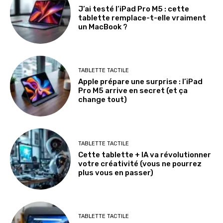
J’ai testé l’iPad Pro M5 : cette
tablette remplace-t-elle vraiment
un MacBook ?
TABLETTE TACTILE
Apple prépare une surprise : l’iPad
Pro M5 arrive en secret (et ça
change tout)
TABLETTE TACTILE
Cette tablette + IA va révolutionner
votre créativité (vous ne pourrez
plus vous en passer)
TABLETTE TACTILE