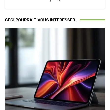
CECI POURRAIT VOUS INTÉRESSER