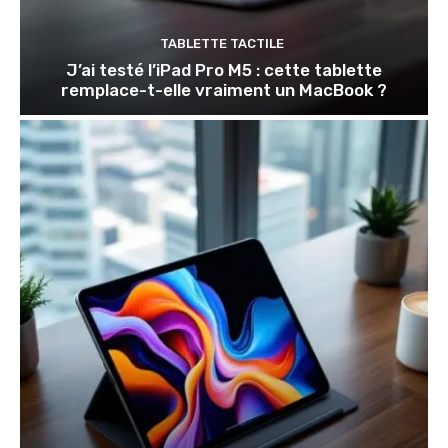
TABLETTE TACTILE
J’ai testé l’iPad Pro M5 : cette tablette
remplace-t-elle vraiment un MacBook ?