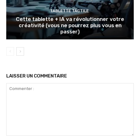
TABLETTE TACTILE
Cette tablette + IA va révolutionner votre
créativité (vous ne pourrez plus vous en
passer)
LAISSER UN COMMENTAIRE
Commenter