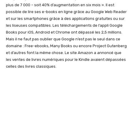
plus de 7 000 – soit 40% d’augmentation en six mois ». Il est
possible de lire ses e-books en ligne grâce au Google Web Reader
et sur les smartphones grâce à des applications gratuites ou sur
les liseuses compatibles. Les téléchargements de l’appli Google
Books pour iOS, Android et Chrome ont dépassé les 2,5 millions.
Mais il ne faut pas oublier que Google n’est pas le seul dans ce
domaine : Free-ebooks, Many Books ou encore Project Gutenberg
et d’autres font la même chose. Le site Amazon a annoncé que
les ventes de livres numériques pour le Kindle avaient dépassées
celles des livres classiques.