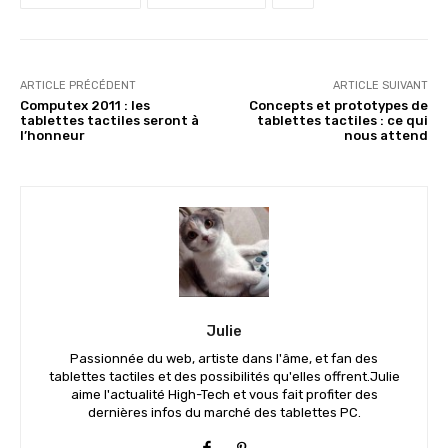
ARTICLE PRÉCÉDENT
ARTICLE SUIVANT
Computex 2011 : les
Concepts et prototypes de
tablettes tactiles seront à
tablettes tactiles : ce qui
l’honneur
nous attend
Julie
Passionnée du web, artiste dans l'âme, et fan des
tablettes tactiles et des possibilités qu'elles offrent.Julie
aime l'actualité High-Tech et vous fait profiter des
dernières infos du marché des tablettes PC.