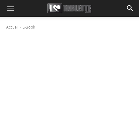
Accueil
E-Book