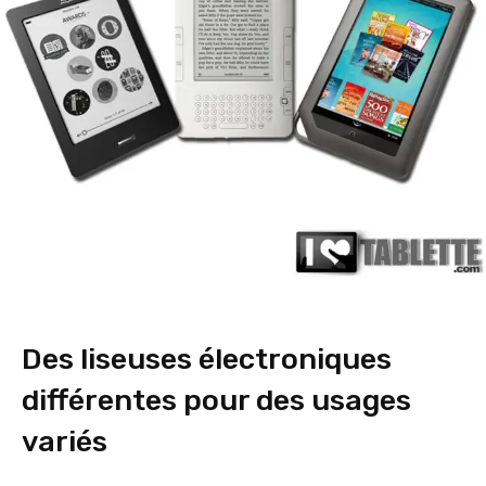
Des liseuses électroniques
différentes pour des usages
variés