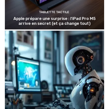
TABLETTE TACTILE
Apple prépare une surprise : l’iPad Pro M5
arrive en secret (et ça change tout)