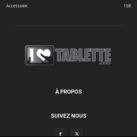
Accessoire
158
À PROPOS
SUIVEZ NOUS