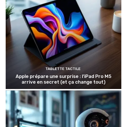
TABLETTE TACTILE
Apple prépare une surprise : l’iPad Pro M5
arrive en secret (et ça change tout)