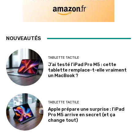
NOUVEAUTÉS
TABLETTE TACTILE
J’ai testé l’iPad Pro M5 : cette
tablette remplace-t-elle vraiment
un MacBook ?
TABLETTE TACTILE
Apple prépare une surprise : l’iPad
Pro M5 arrive en secret (et ça
change tout)