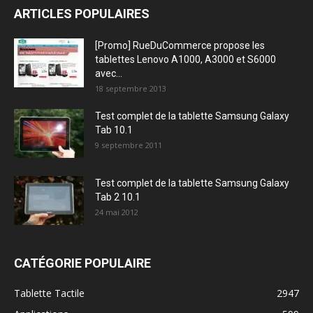
ARTICLES POPULAIRES
[Promo] RueDuCommerce propose les
tablettes Lenovo A1000, A3000 et S6000
avec...
18 septembre 2013
Test complet de la tablette Samsung Galaxy
Tab 10.1
9 septembre 2011
Test complet de la tablette Samsung Galaxy
Tab 2 10.1
24 mai 2012
CATÉGORIE POPULAIRE
Tablette Tactile
2947