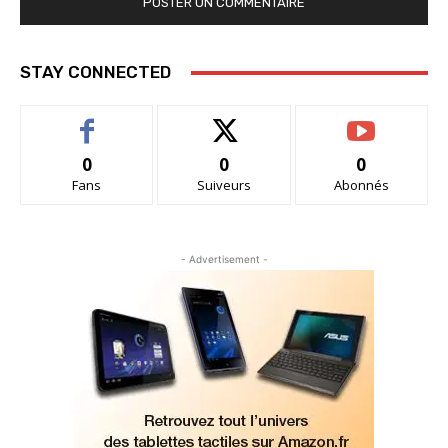
STAY CONNECTED
0
0
0
Fans
Suiveurs
Abonnés
- Advertisement -