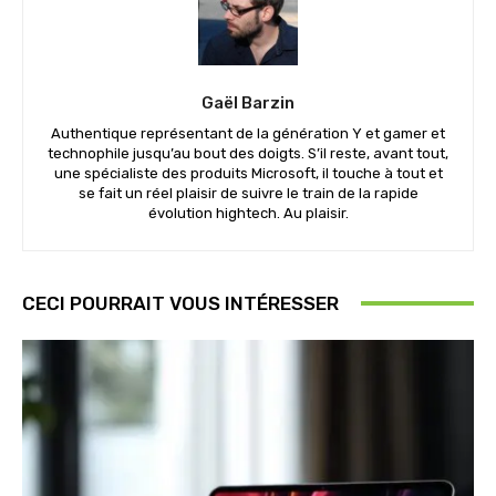
Gaël Barzin
Authentique représentant de la génération Y et gamer et
technophile jusqu’au bout des doigts. S’il reste, avant tout,
une spécialiste des produits Microsoft, il touche à tout et
se fait un réel plaisir de suivre le train de la rapide
évolution hightech. Au plaisir.
CECI POURRAIT VOUS INTÉRESSER