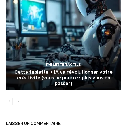
TABLETTE TACTILE
Cette tablette + IA va révolutionner votre
créativité (vous ne pourrez plus vous en
passer)
LAISSER UN COMMENTAIRE