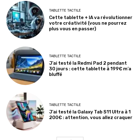
TABLETTE TACTILE
Cette tablette + IA va révolutionner
votre créativité (vous ne pourrez
plus vous en passer)
TABLETTE TACTILE
J’ai testé la Redmi Pad 2 pendant
30 jours : cette tablette à 199€ m’a
bluffé
TABLETTE TACTILE
J’ai testé la Galaxy Tab S11 Ultra à 1
200€ : attention, vous allez craquer