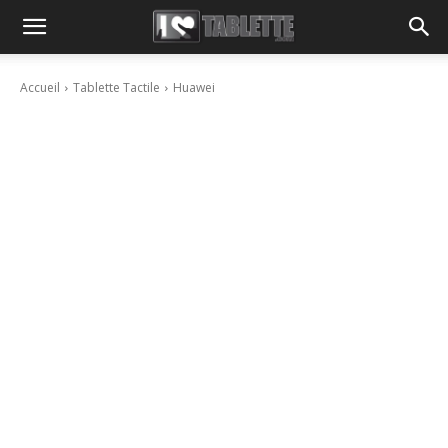
Accueil
Tablette Tactile
Huawei