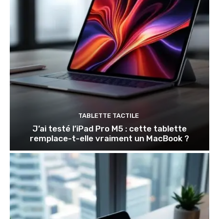
TABLETTE TACTILE
J’ai testé l’iPad Pro M5 : cette tablette
remplace-t-elle vraiment un MacBook ?