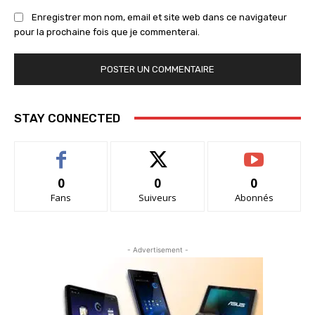
Enregistrer mon nom, email et site web dans ce navigateur
pour la prochaine fois que je commenterai.
STAY CONNECTED
0
0
0
Fans
Suiveurs
Abonnés
- Advertisement -