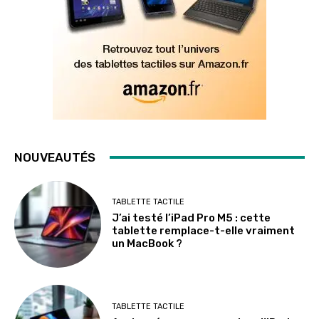
NOUVEAUTÉS
TABLETTE TACTILE
J’ai testé l’iPad Pro M5 : cette
tablette remplace-t-elle vraiment
un MacBook ?
TABLETTE TACTILE