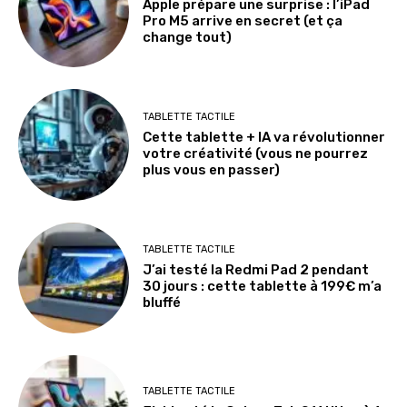
Apple prépare une surprise : l’iPad
Pro M5 arrive en secret (et ça
change tout)
TABLETTE TACTILE
Cette tablette + IA va révolutionner
votre créativité (vous ne pourrez
plus vous en passer)
TABLETTE TACTILE
J’ai testé la Redmi Pad 2 pendant
30 jours : cette tablette à 199€ m’a
bluffé
TABLETTE TACTILE