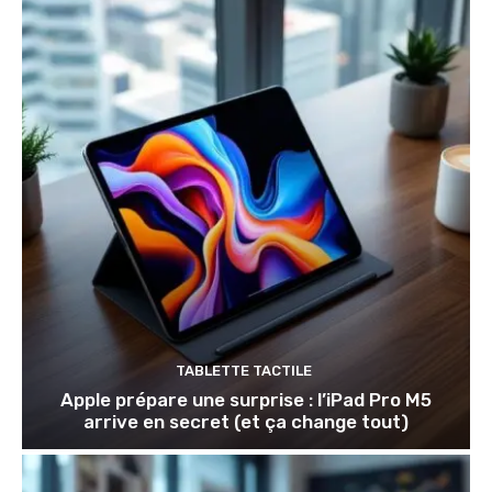
TABLETTE TACTILE
Apple prépare une surprise : l’iPad Pro M5
arrive en secret (et ça change tout)