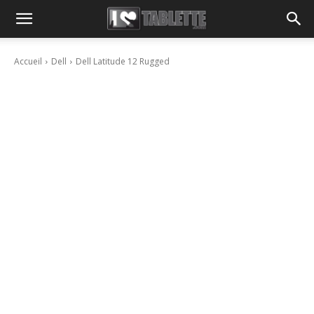
Accueil
Dell
Dell Latitude 12 Rugged