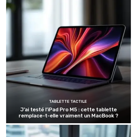
TABLETTE TACTILE
J’ai testé l’iPad Pro M5 : cette tablette
remplace-t-elle vraiment un MacBook ?