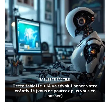
TABLETTE TACTILE
Cette tablette + IA va révolutionner votre
créativité (vous ne pourrez plus vous en
passer)