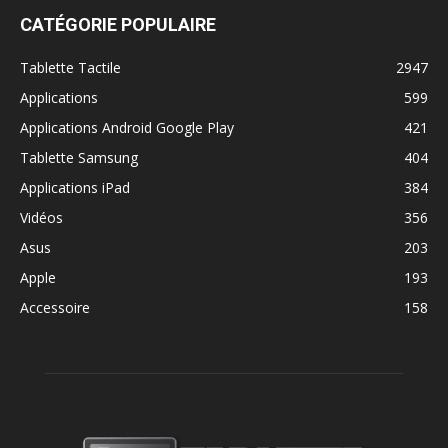
CATÉGORIE POPULAIRE
Tablette Tactile
2947
Applications
599
Applications Android Google Play
421
Tablette Samsung
404
Applications iPad
384
Vidéos
356
Asus
203
Apple
193
Accessoire
158