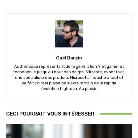
Gaël Barzin
Authentique représentant de la génération Y et gamer et
technophile jusqu’au bout des doigts. S’il reste, avant tout,
une spécialiste des produits Microsoft, il touche à tout et
se fait un réel plaisir de suivre le train de la rapide
évolution hightech. Au plaisir.
CECI POURRAIT VOUS INTÉRESSER