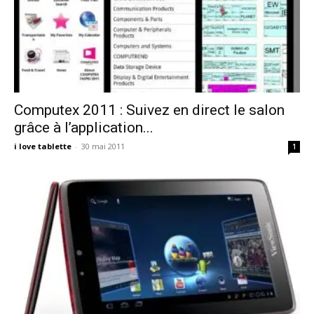
Computex 2011 : Suivez en direct le salon
grâce à l’application...
i love tablette
-
30 mai 2011
1