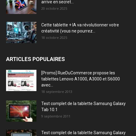
arrive en secret...
20 octobre 2025
Cette tablette + IA va révolutionner votre
créativité (vous ne pourrez...
18 octobre 2025
ARTICLES POPULAIRES
[Promo] RueDuCommerce propose les
tablettes Lenovo A1000, A3000 et S6000
avec...
18 septembre 2013
Test complet de la tablette Samsung Galaxy
Tab 10.1
9 septembre 2011
Test complet de la tablette Samsung Galaxy