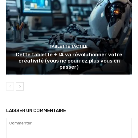
TABLETTE TACTILE
Cette tablette + IA va révolutionner votre
créativité (vous ne pourrez plus vous en
passer)
LAISSER UN COMMENTAIRE