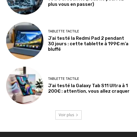
plus vous en passer)
TABLETTE TACTILE
J’ai testé la Redmi Pad 2 pendant
30 jours : cette tablette à 199€ m’a
bluffé
TABLETTE TACTILE
J’ai testé la Galaxy Tab S11 Ultra à 1
200€ : attention, vous allez craquer
Voir plus