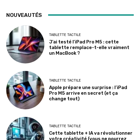
NOUVEAUTÉS
TABLETTE TACTILE
J’ai testé l’iPad Pro M5 : cette
tablette remplace-t-elle vraiment
un MacBook ?
TABLETTE TACTILE
Apple prépare une surprise : l’iPad
Pro M5 arrive en secret (et ça
change tout)
TABLETTE TACTILE
Cette tablette + IA va révolutionner
votre créativité (vous ne pourrez