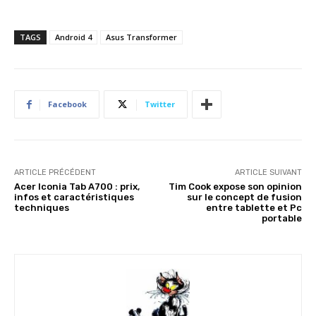
TAGS
Android 4
Asus Transformer
Facebook
Twitter
ARTICLE PRÉCÉDENT
ARTICLE SUIVANT
Acer Iconia Tab A700 : prix,
Tim Cook expose son opinion
infos et caractéristiques
sur le concept de fusion
techniques
entre tablette et Pc
portable