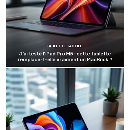
TABLETTE TACTILE
J’ai testé l’iPad Pro M5 : cette tablette
remplace-t-elle vraiment un MacBook ?