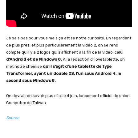
Je sais pas pour vous mais ça attise notre curiosité. En regardant
de plus près, et plus particulièrement la vidéo 2, on se rend
compte qu’il y a 2 logos qui s’affichent à la fin de la vidéo, celui
d’Android et de Windows 8.
A la rédaction d’Ilovetablette, on
met notre chemise
qu’il s’agit d’une tablette de type
Transformer, ayant un double OS, l’un sous Android 4, le
second sous Windows 8.
On devrait en savoir plus d’ici le 4 juin, lancement officiel de salon
Computex de Taiwan.
Source