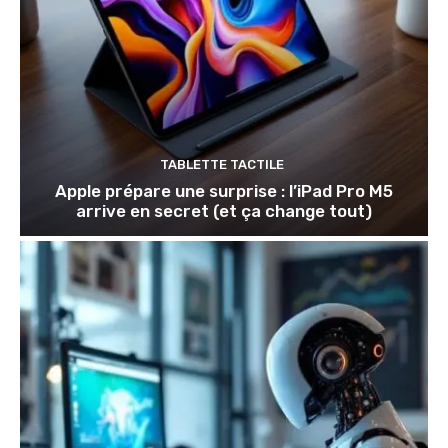
TABLETTE TACTILE
Apple prépare une surprise : l’iPad Pro M5
arrive en secret (et ça change tout)