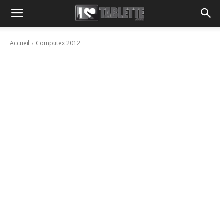
Accueil
Computex 2012