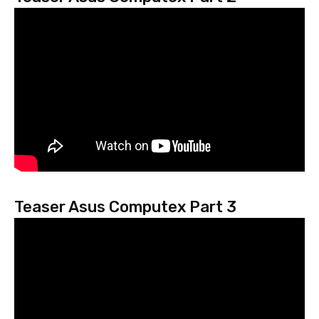
Teaser Asus Computex Part 3