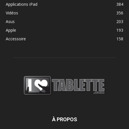
Applications iPad
384
Vidéos
356
Asus
203
Apple
193
Accessoire
158
À PROPOS