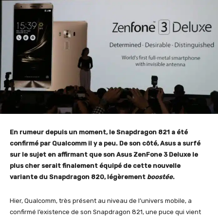
En rumeur depuis un moment, le Snapdragon 821 a été
confirmé par Qualcomm il y a peu. De son côté, Asus a surfé
sur le sujet en affirmant que son Asus ZenFone 3 Deluxe le
plus cher serait finalement équipé de cette nouvelle
variante du Snapdragon 820, légèrement
boostée
.
Hier, Qualcomm, très présent au niveau de l’univers mobile, a
confirmé l’existence de son Snapdragon 821, une puce qui vient