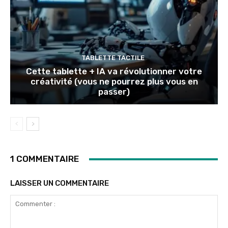
TABLETTE TACTILE
Cette tablette + IA va révolutionner votre
créativité (vous ne pourrez plus vous en
passer)
1 COMMENTAIRE
LAISSER UN COMMENTAIRE