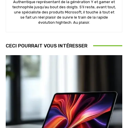
Authentique représentant de la génération Y et gamer et
technophile jusqu’au bout des doigts. S’il reste, avant tout,
une spécialiste des produits Microsoft, il touche à tout et
se fait un réel plaisir de suivre le train de la rapide
évolution hightech. Au plaisir.
CECI POURRAIT VOUS INTÉRESSER