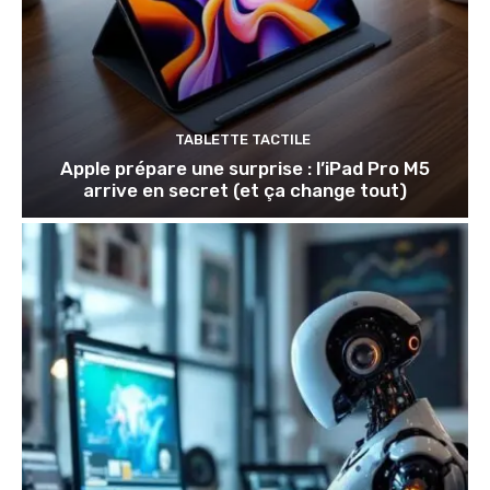
TABLETTE TACTILE
Apple prépare une surprise : l’iPad Pro M5
arrive en secret (et ça change tout)