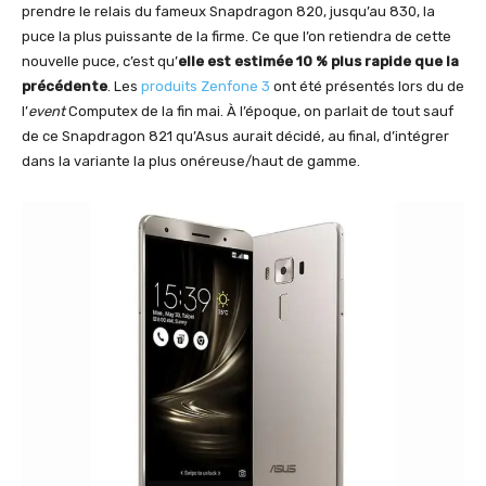
prendre le relais du fameux Snapdragon 820, jusqu’au 830, la
puce la plus puissante de la firme. Ce que l’on retiendra de cette
nouvelle puce, c’est qu’
elle est estimée 10 % plus rapide que la
précédente
. Les
produits Zenfone 3
ont été présentés lors du de
l’
event
Computex de la fin mai. À l’époque, on parlait de tout sauf
de ce Snapdragon 821 qu’Asus aurait décidé, au final, d’intégrer
dans la variante la plus onéreuse/haut de gamme.