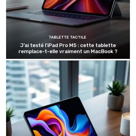
TABLETTE TACTILE
J’ai testé l’iPad Pro M5 : cette tablette
remplace-t-elle vraiment un MacBook ?