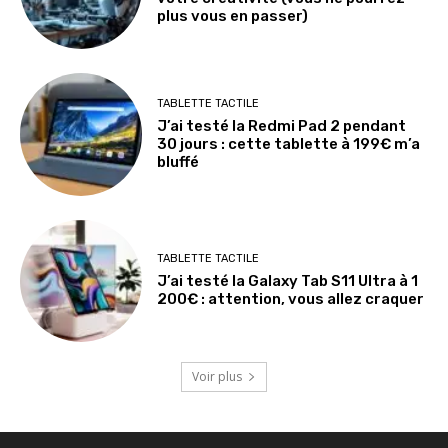
plus vous en passer)
TABLETTE TACTILE
J’ai testé la Redmi Pad 2 pendant
30 jours : cette tablette à 199€ m’a
bluffé
TABLETTE TACTILE
J’ai testé la Galaxy Tab S11 Ultra à 1
200€ : attention, vous allez craquer
Voir plus