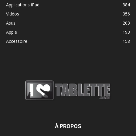
Applications iPad
384
Vidéos
356
Asus
203
Apple
193
Accessoire
158
À PROPOS