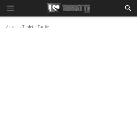
Accueil
Tablette Tactile