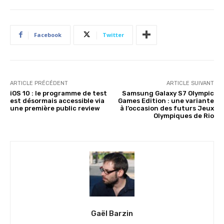
Facebook
Twitter
ARTICLE PRÉCÉDENT
ARTICLE SUIVANT
iOS 10 : le programme de test
Samsung Galaxy S7 Olympic
est désormais accessible via
Games Edition : une variante
une première public review
à l’occasion des futurs Jeux
Olympiques de Rio
Gaël Barzin