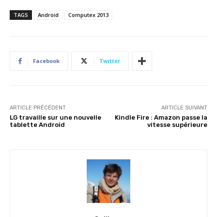
TAGS
Android
Computex 2013
Facebook
Twitter
ARTICLE PRÉCÉDENT
ARTICLE SUIVANT
LG travaille sur une nouvelle
Kindle Fire : Amazon passe la
tablette Android
vitesse supérieure