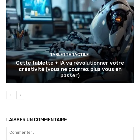
TABLETTE TACTILE
Cette tablette + IA va révolutionner votre
créativité (vous ne pourrez plus vous en
passer)
LAISSER UN COMMENTAIRE