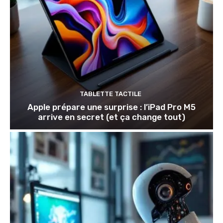
TABLETTE TACTILE
Apple prépare une surprise : l’iPad Pro M5
arrive en secret (et ça change tout)