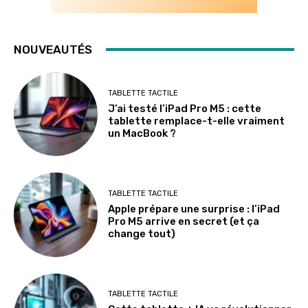
NOUVEAUTÉS
TABLETTE TACTILE
J’ai testé l’iPad Pro M5 : cette
tablette remplace-t-elle vraiment
un MacBook ?
TABLETTE TACTILE
Apple prépare une surprise : l’iPad
Pro M5 arrive en secret (et ça
change tout)
TABLETTE TACTILE