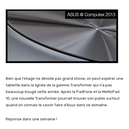
Bien que l’image ne dévoile pas grand chose, on peut espérer une
tablette dans la lignée de la gamme Transformer qui n’a pas
beaucoup bougé cette année. Après le PadFone et la MeMoPad
10, une nouvelle Transformer pourrait trouver son public surtout
quand on connais le savoir faire d’Asus dans ce domaine.
Réponse dans une semaine !