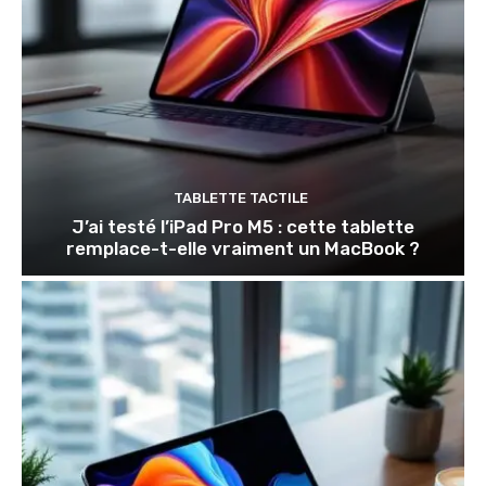
TABLETTE TACTILE
J’ai testé l’iPad Pro M5 : cette tablette
remplace-t-elle vraiment un MacBook ?