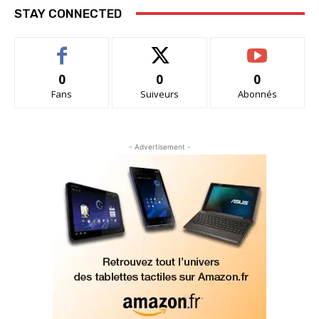
STAY CONNECTED
0
0
0
Fans
Suiveurs
Abonnés
- Advertisement -