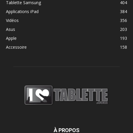
Tablette Samsung
404
Applications iPad
384
Vidéos
356
Asus
203
Apple
193
Accessoire
158
À PROPOS