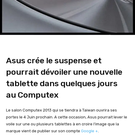
Asus crée le suspense et
pourrait dévoiler une nouvelle
tablette dans quelques jours
au Computex
Le salon Computex 2013 qui se tiendra à Taiwan ouvrira ses
portes le 4 Juin prochain. A cette occasion, Asus pourrait lever le
voile sur une ou plusieurs tablettes à en croire l’image que la
marque vient de publier sur son compte
Google +
.