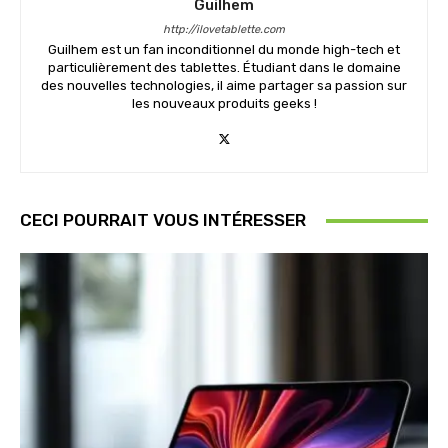
Guilhem
http://ilovetablette.com
Guilhem est un fan inconditionnel du monde high-tech et
particulièrement des tablettes. Étudiant dans le domaine
des nouvelles technologies, il aime partager sa passion sur
les nouveaux produits geeks !
CECI POURRAIT VOUS INTÉRESSER