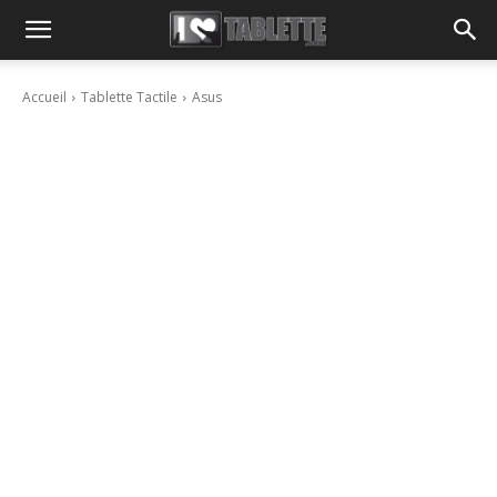
Accueil
Tablette Tactile
Asus