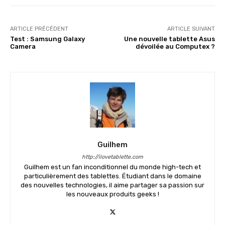
ARTICLE PRÉCÉDENT
ARTICLE SUIVANT
Test : Samsung Galaxy
Une nouvelle tablette Asus
Camera
dévoilée au Computex ?
Guilhem
http://ilovetablette.com
Guilhem est un fan inconditionnel du monde high-tech et
particulièrement des tablettes. Étudiant dans le domaine
des nouvelles technologies, il aime partager sa passion sur
les nouveaux produits geeks !