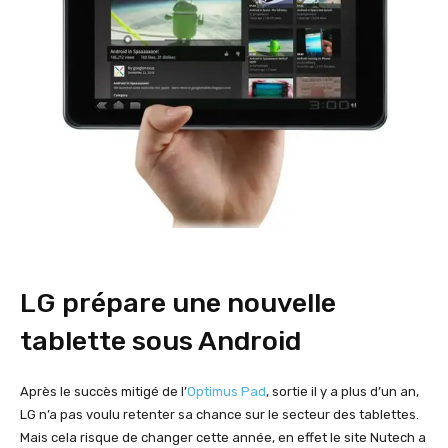
LG prépare une nouvelle
tablette sous Android
Après le succès mitigé de l’
Optimus Pad
, sortie il y a plus d’un an,
LG n’a pas voulu retenter sa chance sur le secteur des tablettes.
Mais cela risque de changer cette année, en effet le site Nutech a