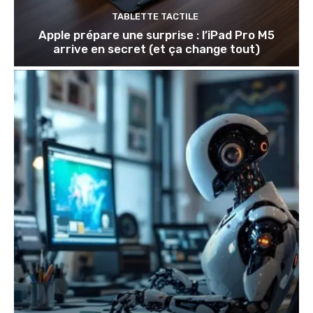
TABLETTE TACTILE
Apple prépare une surprise : l’iPad Pro M5
arrive en secret (et ça change tout)