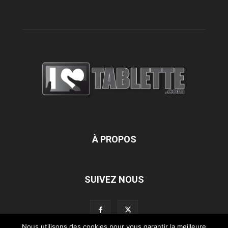
À PROPOS
SUIVEZ NOUS
Nous utilisons des cookies pour vous garantir la meilleure