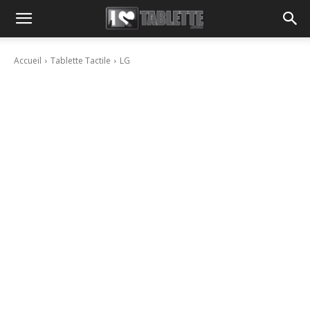
Accueil
Tablette Tactile
LG