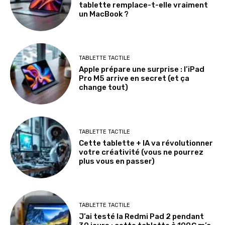
tablette remplace-t-elle vraiment
un MacBook ?
TABLETTE TACTILE
Apple prépare une surprise : l’iPad
Pro M5 arrive en secret (et ça
change tout)
TABLETTE TACTILE
Cette tablette + IA va révolutionner
votre créativité (vous ne pourrez
plus vous en passer)
TABLETTE TACTILE
J’ai testé la Redmi Pad 2 pendant