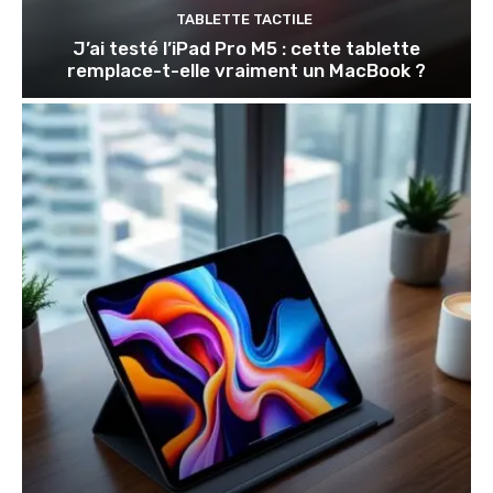
TABLETTE TACTILE
J’ai testé l’iPad Pro M5 : cette tablette
remplace-t-elle vraiment un MacBook ?