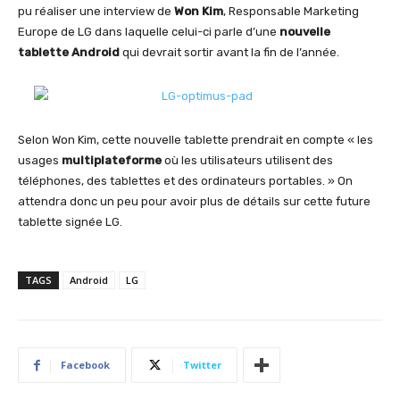
pu réaliser une interview de
Won Kim
, Responsable Marketing
Europe de LG dans laquelle celui-ci parle d’une
nouvelle
tablette Android
qui devrait sortir avant la fin de l’année.
Selon Won Kim, cette nouvelle tablette prendrait en compte « les
usages
multiplateforme
où les utilisateurs utilisent des
téléphones, des tablettes et des ordinateurs portables. » On
attendra donc un peu pour avoir plus de détails sur cette future
tablette signée LG.
TAGS
Android
LG
Facebook
Twitter