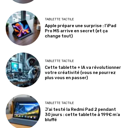
TABLETTE TACTILE
Apple prépare une surprise : l’iPad
Pro M5 arrive en secret (et ça
change tout)
TABLETTE TACTILE
Cette tablette + IA va révolutionner
votre créativité (vous ne pourrez
plus vous en passer)
TABLETTE TACTILE
J’ai testé la Redmi Pad 2 pendant
30 jours : cette tablette à 199€ m’a
bluffé