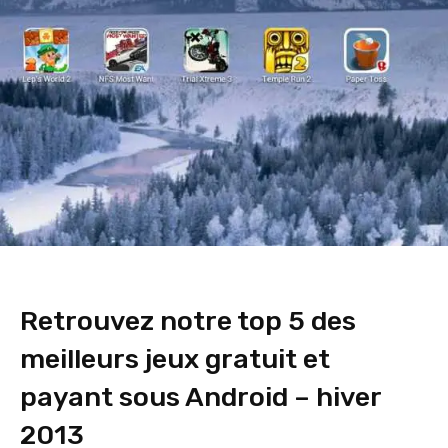
Retrouvez notre top 5 des
meilleurs jeux gratuit et
payant sous Android – hiver
2013