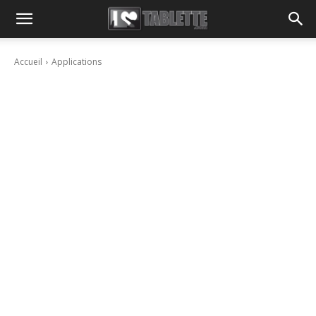
Accueil
Applications