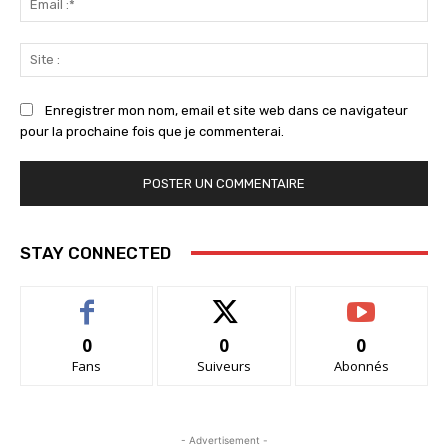
:*
Sit
:
Enregistrer mon nom, email et site web dans ce navigateur
pour la prochaine fois que je commenterai.
STAY CONNECTED
0
0
0
Fans
Suiveurs
Abonnés
- Advertisement -