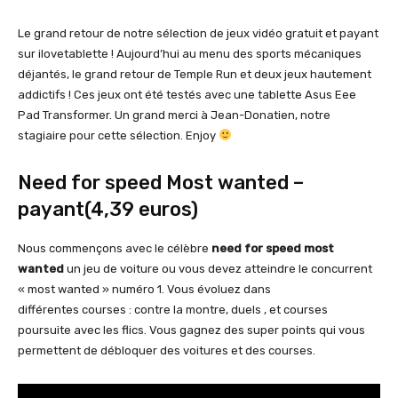
Le grand retour de notre sélection de jeux vidéo gratuit et payant
sur ilovetablette ! Aujourd’hui au menu des sports mécaniques
déjantés, le grand retour de Temple Run et deux jeux hautement
addictifs ! Ces jeux ont été testés avec une tablette Asus Eee
Pad Transformer. Un grand merci à Jean-Donatien, notre
stagiaire pour cette sélection. Enjoy
Need for speed Most wanted –
payant(4,39 euros)
Nous commençons avec le célèbre
need for speed most
wanted
un jeu de voiture ou vous devez atteindre le concurrent
« most wanted » numéro 1. Vous évoluez dans
différentes courses : contre la montre, duels , et courses
poursuite avec les flics. Vous gagnez des super points qui vous
permettent de débloquer des voitures et des courses.