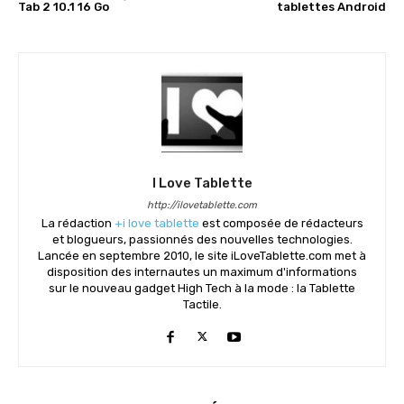
Tab 2 10.1 16 Go
tablettes Android
I Love Tablette
http://ilovetablette.com
La rédaction
+i love tablette
est composée de rédacteurs
et blogueurs, passionnés des nouvelles technologies.
Lancée en septembre 2010, le site iLoveTablette.com met à
disposition des internautes un maximum d'informations
sur le nouveau gadget High Tech à la mode : la Tablette
Tactile.