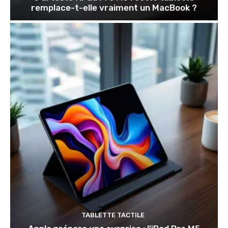
remplace-t-elle vraiment un MacBook ?
TABLETTE TACTILE