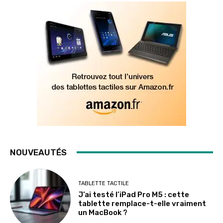
NOUVEAUTÉS
TABLETTE TACTILE
J’ai testé l’iPad Pro M5 : cette
tablette remplace-t-elle vraiment
un MacBook ?