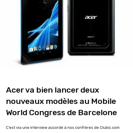
Acer va bien lancer deux
nouveaux modèles au Mobile
World Congress de Barcelone
C’est via une interview accordé à nos confrères de Clubic.com