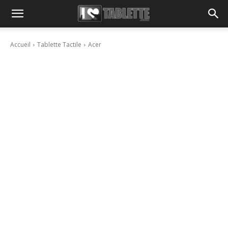
Accueil
Tablette Tactile
Acer