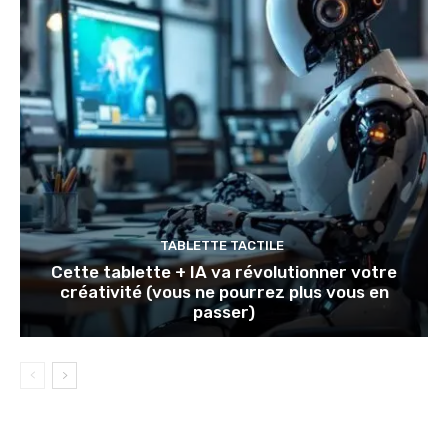
TABLETTE TACTILE
Cette tablette + IA va révolutionner votre
créativité (vous ne pourrez plus vous en
passer)