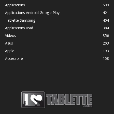
Applications
599
Applications Android Google Play
421
Tablette Samsung
404
Applications iPad
384
Vidéos
356
Asus
203
Apple
193
Accessoire
158