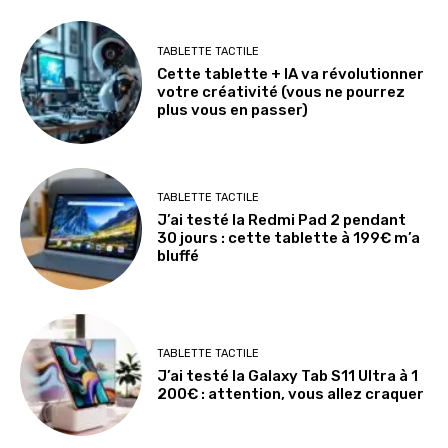
TABLETTE TACTILE
Cette tablette + IA va révolutionner
votre créativité (vous ne pourrez
plus vous en passer)
TABLETTE TACTILE
J’ai testé la Redmi Pad 2 pendant
30 jours : cette tablette à 199€ m’a
bluffé
TABLETTE TACTILE
J’ai testé la Galaxy Tab S11 Ultra à 1
200€ : attention, vous allez craquer