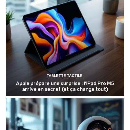
TABLETTE TACTILE
Apple prépare une surprise : l’iPad Pro M5
arrive en secret (et ça change tout)