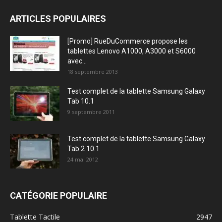
ARTICLES POPULAIRES
[Promo] RueDuCommerce propose les
tablettes Lenovo A1000, A3000 et S6000
avec...
18 septembre 2013
Test complet de la tablette Samsung Galaxy
Tab 10.1
9 septembre 2011
Test complet de la tablette Samsung Galaxy
Tab 2 10.1
24 mai 2012
CATÉGORIE POPULAIRE
Tablette Tactile
2947