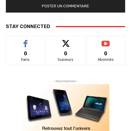
STAY CONNECTED
0
0
0
Fans
Suiveurs
Abonnés
- Advertisement -