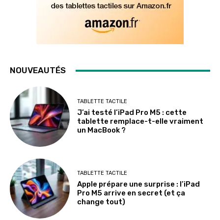
NOUVEAUTÉS
TABLETTE TACTILE
J’ai testé l’iPad Pro M5 : cette
tablette remplace-t-elle vraiment
un MacBook ?
TABLETTE TACTILE
Apple prépare une surprise : l’iPad
Pro M5 arrive en secret (et ça
change tout)