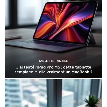
TABLETTE TACTILE
J’ai testé l’iPad Pro M5 : cette tablette
remplace-t-elle vraiment un MacBook ?