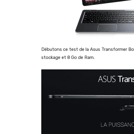
Débutons ce test de la Asus Transformer Boo
stockage et 8 Go de Ram.