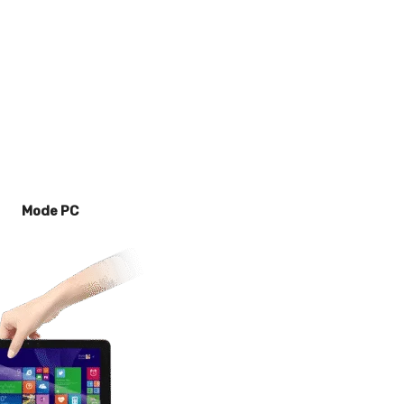
Mode PC