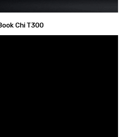
Book Chi T300