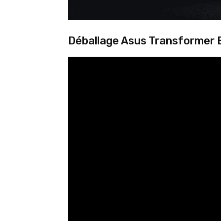
Déballage Asus Transformer 