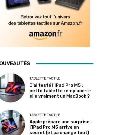
OUVEAUTÉS
TABLETTE TACTILE
J’ai testé l’iPad Pro M5 :
cette tablette remplace-t-
elle vraiment un MacBook ?
TABLETTE TACTILE
Apple prépare une surprise :
l’iPad Pro M5 arrive en
secret (et ça change tout)