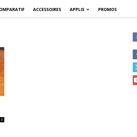
OMPARATIF
ACCESSOIRES
APPLIS
PROMOS
3