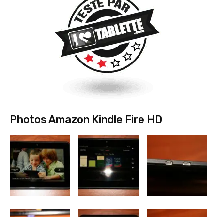
Photos Amazon Kindle Fire HD