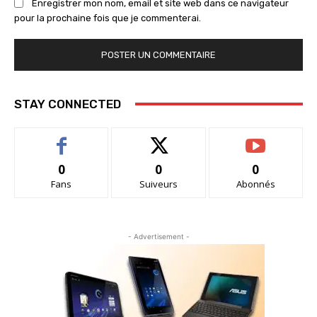
Enregistrer mon nom, email et site web dans ce navigateur
pour la prochaine fois que je commenterai.
STAY CONNECTED
0
0
0
Fans
Suiveurs
Abonnés
- Advertisement -