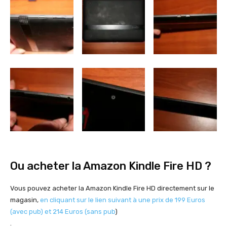
Ou acheter la Amazon Kindle Fire HD ?
Vous pouvez acheter la Amazon Kindle Fire HD directement sur le
magasin,
en cliquant sur le lien suivant à une prix de 199 Euros
(avec pub) et 214 Euros (sans pub
)
.