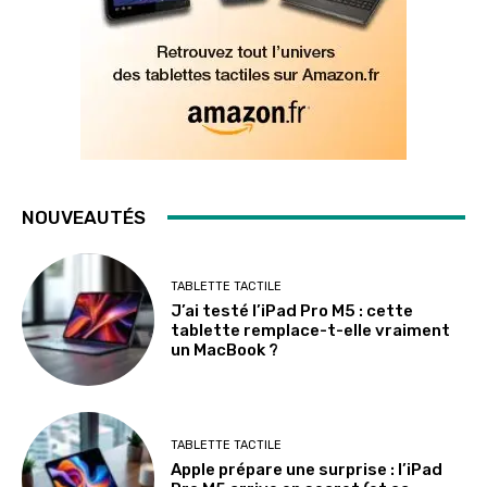
NOUVEAUTÉS
TABLETTE TACTILE
J’ai testé l’iPad Pro M5 : cette
tablette remplace-t-elle vraiment
un MacBook ?
TABLETTE TACTILE
Apple prépare une surprise : l’iPad