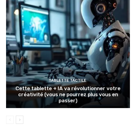
TABLETTE TACTILE
Cette tablette + IA va révolutionner votre
créativité (vous ne pourrez plus vous en
passer)