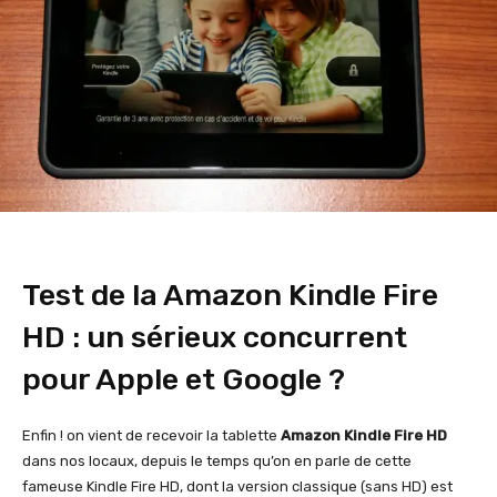
Test de la Amazon Kindle Fire
HD : un sérieux concurrent
pour Apple et Google ?
Enfin ! on vient de recevoir la tablette
Amazon Kindle Fire HD
dans nos locaux, depuis le temps qu’on en parle de cette
fameuse Kindle Fire HD, dont la version classique (sans HD) est