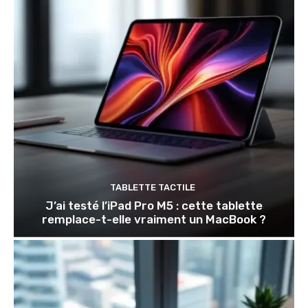
TABLETTE TACTILE
J’ai testé l’iPad Pro M5 : cette tablette
remplace-t-elle vraiment un MacBook ?