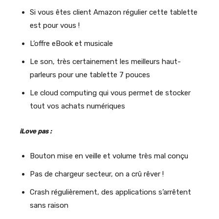
Si vous êtes client Amazon régulier cette tablette
est pour vous !
L’offre eBook et musicale
Le son, très certainement les meilleurs haut-
parleurs pour une tablette 7 pouces
Le cloud computing qui vous permet de stocker
tout vos achats numériques
iLove pas :
Bouton mise en veille et volume très mal conçu
Pas de chargeur secteur, on a crû rêver !
Crash régulièrement, des applications s’arrêtent
sans raison