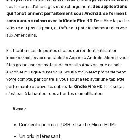
des lenteurs d’affichages et de chargement,
des applications
qui fonctionnent parfaitement sous Android, se ferment
sans aucune raison avec la Kindle Fire HD
. De même la partie
vidéo n’est pas au point, et l’offre est pour le moment réservée
aux Américains.
Bref tout un tas de petites choses qui rendent l’utilisation
incomparable avec une tablette Apple ou Android. Alors si vous
êtes grand consommateur de produits Amazon, que ce soit
eBook et musique numérique, vous y trouverez probablement
votre compte, par contre si vous souhaitez avoir une tablette
performante et ouverte, oubliez la
Kindle Fire HD
, le résultat
n’est pas à la hauteur des attentes d’un utilisateur.
iLove :
Connectique micro USB et sortie Micro HDMi
Un prix intéressant