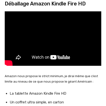
Déballage Amazon Kindle Fire HD
Amazon nous propose le strict minimum, je dirai même que c’est
limite au niveau de ce que nous propose le géant Américain :
La tablette Amazon Kindle Fire HD
Un coffret ultra simple, en carton