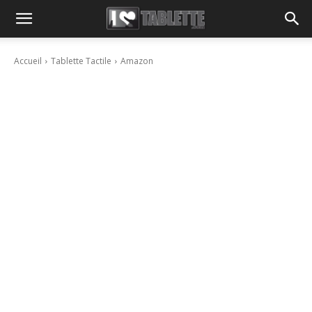
Accueil
Tablette Tactile
Amazon