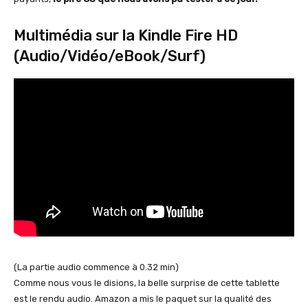
Multimédia sur la Kindle Fire HD
(Audio/Vidéo/eBook/Surf)
(La partie audio commence à 0.32 min)
Comme nous vous le disions, la belle surprise de cette tablette
est le rendu audio. Amazon a mis le paquet sur la qualité des