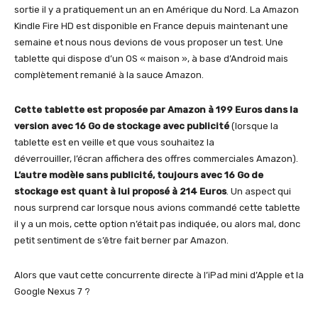
sortie il y a pratiquement un an en Amérique du Nord. La Amazon
Kindle Fire HD est disponible en France depuis maintenant une
semaine et nous nous devions de vous proposer un test. Une
tablette qui dispose d’un OS « maison », à base d’Android mais
complètement remanié à la sauce Amazon.
Cette tablette est proposée par Amazon à 199 Euros dans la
version avec 16 Go de stockage avec publicité
(lorsque la
tablette est en veille et que vous souhaitez la
déverrouiller, l’écran affichera des offres commerciales Amazon).
L’autre modèle sans publicité, toujours avec 16 Go de
stockage est quant à lui proposé à 214 Euros
. Un aspect qui
nous surprend car lorsque nous avions commandé cette tablette
il y a un mois, cette option n’était pas indiquée, ou alors mal, donc
petit sentiment de s’être fait berner par Amazon.
Alors que vaut cette concurrente directe à l’iPad mini d’Apple et la
Google Nexus 7 ?