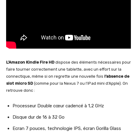
L’Amazon Kindle Fire HD
dispose des éléments nécessaires pour
faire tourner correctement une tablette, avec un effort sur la
connectique, même si on regrette une nouvelle fois
l’absence de
slot micro SD
(comme pour la Nexus 7 ou l’iPad mini d’Apple). On
retrouve donc :
Processeur Double cœur cadencé à 1,2 GHz
Disque dur de 16 à 32 Go
Ecran 7 pouces, technologie IPS, écran Gorilla Glass