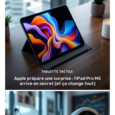
TABLETTE TACTILE
Apple prépare une surprise : l’iPad Pro M5
arrive en secret (et ça change tout)