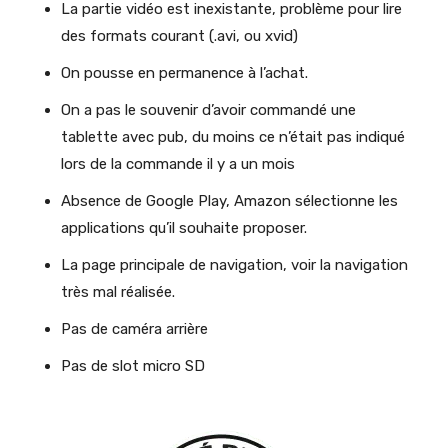
La partie vidéo est inexistante, problème pour lire
des formats courant (.avi, ou xvid)
On pousse en permanence à l’achat.
On a pas le souvenir d’avoir commandé une
tablette avec pub, du moins ce n’était pas indiqué
lors de la commande il y a un mois
Absence de Google Play, Amazon sélectionne les
applications qu’il souhaite proposer.
La page principale de navigation, voir la navigation
très mal réalisée.
Pas de caméra arrière
Pas de slot micro SD