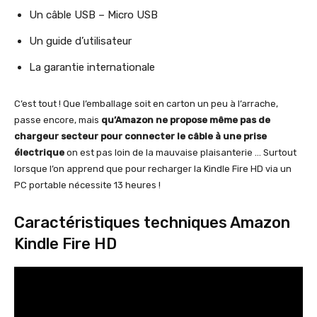
Un câble USB – Micro USB
Un guide d’utilisateur
La garantie internationale
C’est tout ! Que l’emballage soit en carton un peu à l’arrache,
passe encore, mais
qu’Amazon ne propose même pas de
chargeur secteur pour connecter le câble à une prise
électrique
on est pas loin de la mauvaise plaisanterie … Surtout
lorsque l’on apprend que pour recharger la Kindle Fire HD via un
PC portable nécessite 13 heures !
Caractéristiques techniques Amazon
Kindle Fire HD