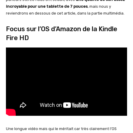
incroyable pour une tablette de 7 pouces
, mais nous y
reviendrons en dessous de cet article, dans la partie multimédia.
Focus sur l’OS d’Amazon de la Kindle
Fire HD
Une longue vidéo mais qui le méritait car très clairement l’OS