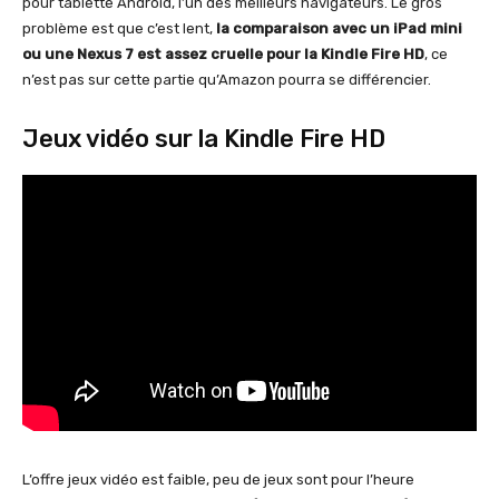
pour tablette Android, l’un des meilleurs navigateurs. Le gros
problème est que c’est lent,
la comparaison avec un iPad mini
ou une Nexus 7 est assez cruelle pour la Kindle Fire HD
, ce
n’est pas sur cette partie qu’Amazon pourra se différencier.
Jeux vidéo sur la Kindle Fire HD
L’offre jeux vidéo est faible, peu de jeux sont pour l’heure