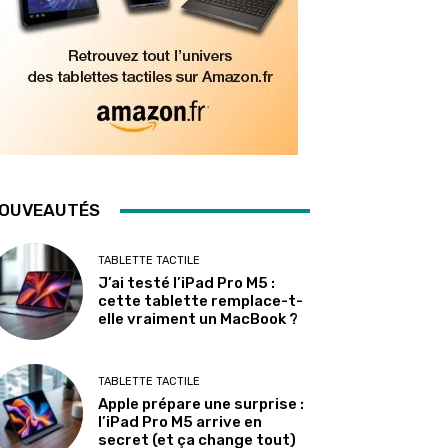
OUVEAUTÉS
TABLETTE TACTILE
J’ai testé l’iPad Pro M5 :
cette tablette remplace-t-
elle vraiment un MacBook ?
TABLETTE TACTILE
Apple prépare une surprise :
l’iPad Pro M5 arrive en
secret (et ça change tout)