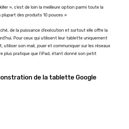
ller », c’est de loin la meilleure option parmi toute la
a plupart des produits 10 pouces »
hé, de la puissance d’exécution et surtout elle offre la
rd’hui. Pour ceux qui utilisent leur tablette uniquement
, utiliser son mail, jouer et communiquer sur les réseaux
e plus pratique que l’iPad, étant donné son petit
onstration de la tablette Google