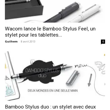
Wacom lance le Bamboo Stylus Feel, un
stylet pour les tablettes...
Guilhem
-
8 avril 2013
0
Bamboo Stylus duo : un stylet avec deux