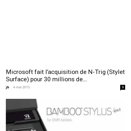
Microsoft fait l’acquisition de N-Trig (Stylet
Surface) pour 30 millions de...
jb
-
4 mai 2015
0