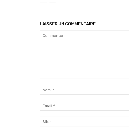
LAISSER UN COMMENTAIRE
Commenter
: