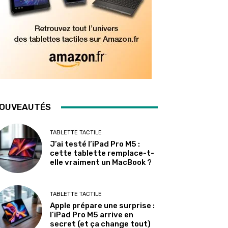
OUVEAUTÉS
TABLETTE TACTILE
J’ai testé l’iPad Pro M5 :
cette tablette remplace-t-
elle vraiment un MacBook ?
TABLETTE TACTILE
Apple prépare une surprise :
l’iPad Pro M5 arrive en
secret (et ça change tout)