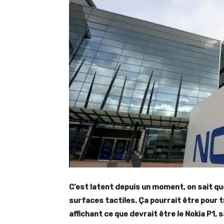
C’est latent depuis un moment, on sait qu
surfaces tactiles. Ça pourrait être pour 
affichant ce que devrait être le Nokia P1