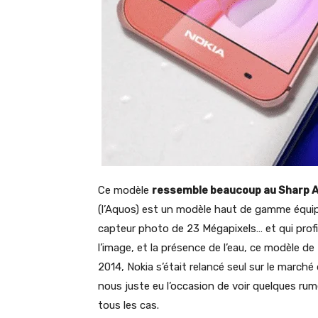
Ce modèle
ressemble beaucoup au Sharp 
(l’Aquos) est un modèle haut de gamme équi
capteur photo de 23 Mégapixels… et qui profit
l’image, et la présence de l’eau, ce modèle de
2014, Nokia s’était relancé seul sur le march
nous juste eu l’occasion de voir quelques rum
tous les cas.