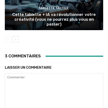
TABLETTE TACTILE
Cette tablette + IA va révolutionner votre
créativité (vous ne pourrez plus vous en
passer)
3 COMMENTAIRES
LAISSER UN COMMENTAIRE