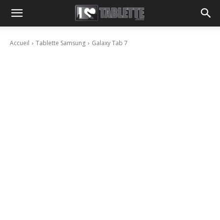
Accueil
Tablette Samsung
Galaxy Tab 7