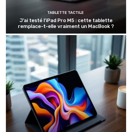
TABLETTE TACTILE
J’ai testé l’iPad Pro M5 : cette tablette
remplace-t-elle vraiment un MacBook ?