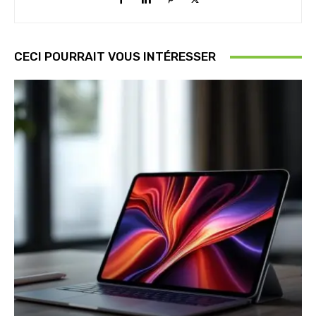
CECI POURRAIT VOUS INTÉRESSER