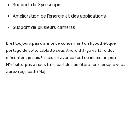
Support du Gyroscope
Amélioration de l’energie et des applications
Support de plusieurs caméras
Bref toujours pas d’annonce concernant un hypothétique
portage de cette tablette sous Android 3 (ça va faire des
mécontent je sais !) mais on avance tout de même un peu.
N’hésitez pas à nous faire part des améliorations lorsque vous
aurez reçu cette Maj.