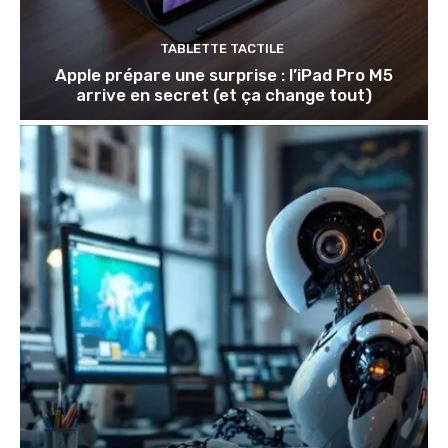
TABLETTE TACTILE
Apple prépare une surprise : l’iPad Pro M5
arrive en secret (et ça change tout)