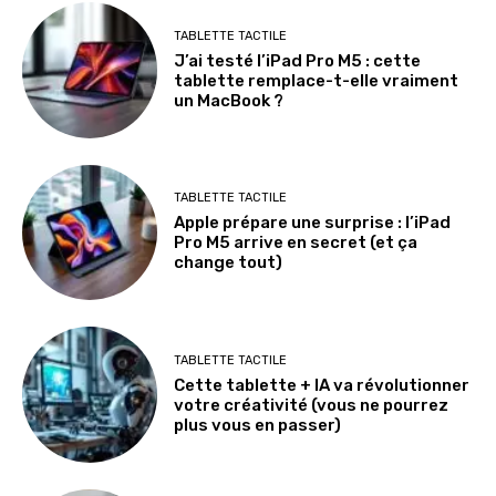
TABLETTE TACTILE
J’ai testé l’iPad Pro M5 : cette
tablette remplace-t-elle vraiment
un MacBook ?
TABLETTE TACTILE
Apple prépare une surprise : l’iPad
Pro M5 arrive en secret (et ça
change tout)
TABLETTE TACTILE
Cette tablette + IA va révolutionner
votre créativité (vous ne pourrez
plus vous en passer)