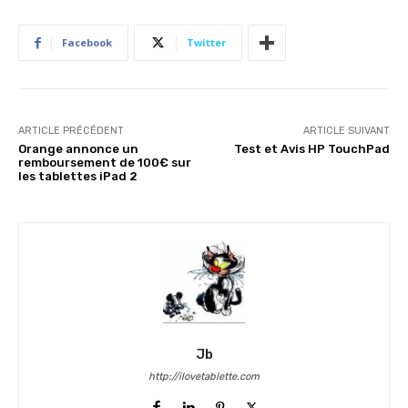
Facebook
Twitter
ARTICLE PRÉCÉDENT
ARTICLE SUIVANT
Orange annonce un
Test et Avis HP TouchPad
remboursement de 100€ sur
les tablettes iPad 2
Jb
http://ilovetablette.com