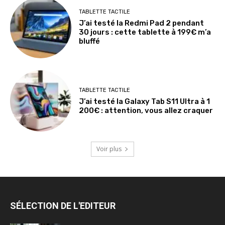
TABLETTE TACTILE
J’ai testé la Redmi Pad 2 pendant
30 jours : cette tablette à 199€ m’a
bluffé
TABLETTE TACTILE
J’ai testé la Galaxy Tab S11 Ultra à 1
200€ : attention, vous allez craquer
Voir plus
SÉLECTION DE L'EDITEUR