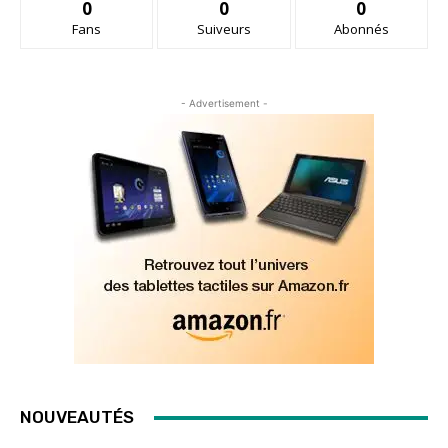
0
0
0
Fans
Suiveurs
Abonnés
- Advertisement -
NOUVEAUTÉS