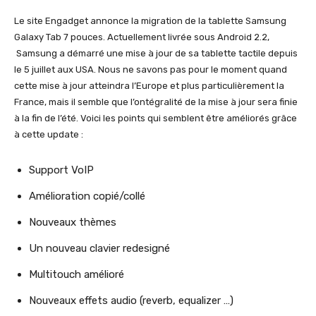
Le site Engadget annonce la migration de la tablette Samsung
Galaxy Tab 7 pouces. Actuellement livrée sous Android 2.2,
Samsung a démarré une mise à jour de sa tablette tactile depuis
le 5 juillet aux USA. Nous ne savons pas pour le moment quand
cette mise à jour atteindra l’Europe et plus particulièrement la
France, mais il semble que l’ontégralité de la mise à jour sera finie
à la fin de l’été. Voici les points qui semblent être améliorés grâce
à cette update :
Support VoIP
Amélioration copié/collé
Nouveaux thèmes
Un nouveau clavier redesigné
Multitouch amélioré
Nouveaux effets audio (reverb, equalizer …)