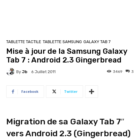
TABLETTE TACTILE
TABLETTE SAMSUNG
GALAXY TAB 7
Mise à jour de la Samsung Galaxy
Tab 7 : Android 2.3 Gingerbread
By
Jb
3469
3
6 Juillet 2011
Facebook
Twitter
Migration de sa Galaxy Tab 7″
vers Android 2.3 (Gingerbread)