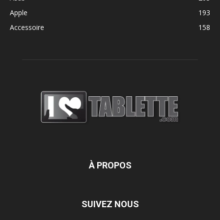
Apple
193
Accessoire
158
À PROPOS
SUIVEZ NOUS