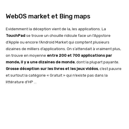
WebOS market et Bing maps
Evidemment la déception vient de la, les applications. La
TouchPad
se trouve un chouille ridicule face un l’Appstore
d’Apple ou encore l’Android Market qui comptent plusieurs
dizaines de milliers d’applications. On s’attendait à vraiment plus,
on trouve en moyenne
entre 200 et 700 applications par
monde, il y a une dizaines de monde
, dont la plupart payante.
Grosse déception sur les livres et les jeux vidéos
, c’est pauvre
et surtout la catégorie « Gratuit » qui n’existe pas dans la
littérature d’HP …