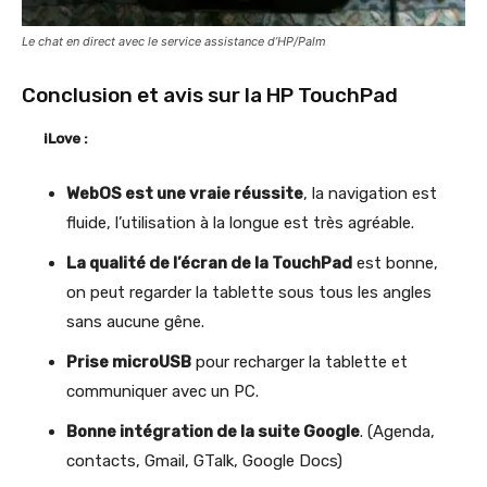
Le chat en direct avec le service assistance d’HP/Palm
Conclusion et avis sur la HP TouchPad
iLove :
WebOS est une vraie réussite
, la navigation est
fluide, l’utilisation à la longue est très agréable.
La qualité de l’écran de la TouchPad
est bonne,
on peut regarder la tablette sous tous les angles
sans aucune gêne.
Prise microUSB
pour recharger la tablette et
communiquer avec un PC.
Bonne intégration de la suite Google
. (Agenda,
contacts, Gmail, GTalk, Google Docs)