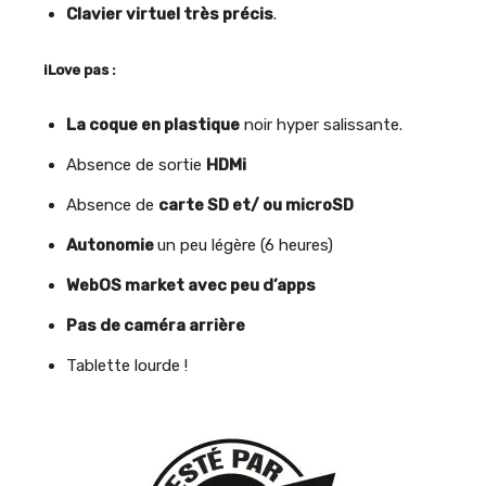
Clavier virtuel très précis
.
iLove pas :
La coque en plastique
noir hyper salissante.
Absence de sortie
HDMi
Absence de
carte SD et/ ou microSD
Autonomie
un peu légère (6 heures)
WebOS market avec peu d’apps
Pas de caméra arrière
Tablette lourde !