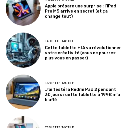
Apple prépare une surprise : l’iPad
Pro M5 arrive en secret (et ça
change tout)
TABLETTE TACTILE
Cette tablette + IA va révolutionner
votre créativité (vous ne pourrez
plus vous en passer)
TABLETTE TACTILE
J’ai testé la Redmi Pad 2 pendant
30 jours : cette tablette à 199€ m’a
bluffé
TABLETTE TACTILE