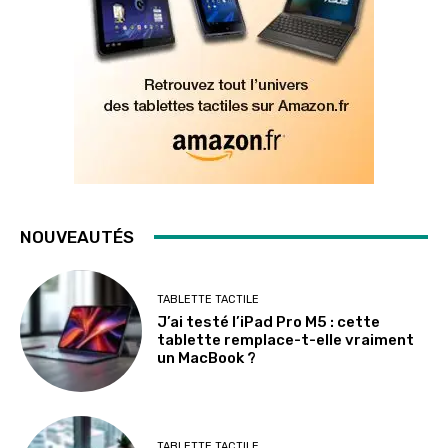
NOUVEAUTÉS
TABLETTE TACTILE
J’ai testé l’iPad Pro M5 : cette
tablette remplace-t-elle vraiment
un MacBook ?
TABLETTE TACTILE