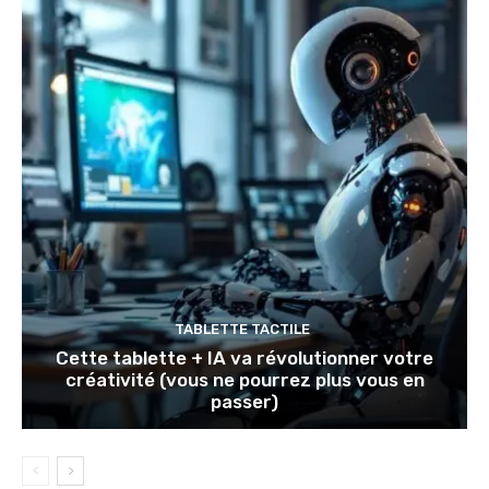
TABLETTE TACTILE
Cette tablette + IA va révolutionner votre
créativité (vous ne pourrez plus vous en
passer)