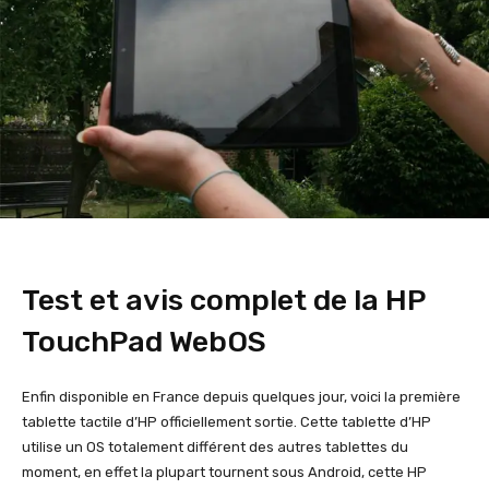
Test et avis complet de la HP
TouchPad WebOS
Enfin disponible en France depuis quelques jour, voici la première
tablette tactile d’HP officiellement sortie. Cette tablette d’HP
utilise un OS totalement différent des autres tablettes du
moment, en effet la plupart tournent sous Android, cette HP