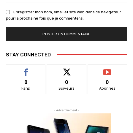
:
Enregistrer mon nom, email et site web dans ce navigateur
pour la prochaine fois que je commenterai.
STAY CONNECTED
0
0
0
Fans
Suiveurs
Abonnés
- Advertisement -