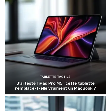
TABLETTE TACTILE
J’ai testé l’iPad Pro M5 : cette tablette
remplace-t-elle vraiment un MacBook ?