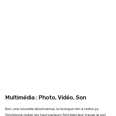
Multimédia : Photo, Vidéo, Son
Bon, une nouvelle déconvenue, la musique rien à redire ça
fonctionne nickel, les haut parleurs font bien leur travail, le son