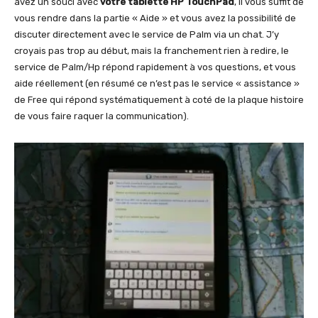
avez un souci avec
votre tablette HP TouchPad
, il vous suffit de
vous rendre dans la partie « Aide » et vous avez la possibilité de
discuter directement avec le service de Palm via un chat. J’y
croyais pas trop au début, mais la franchement rien à redire, le
service de Palm/Hp répond rapidement à vos questions, et vous
aide réellement (en résumé ce n’est pas le service « assistance »
de Free qui répond systématiquement à coté de la plaque histoire
de vous faire raquer la communication).