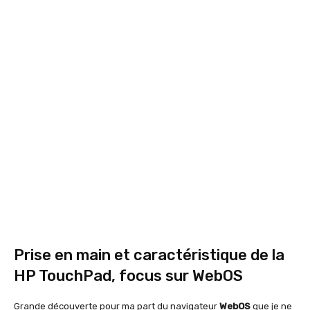
Prise en main et caractéristique de la
HP TouchPad, focus sur WebOS
Grande découverte pour ma part du navigateur
WebOS
que je ne