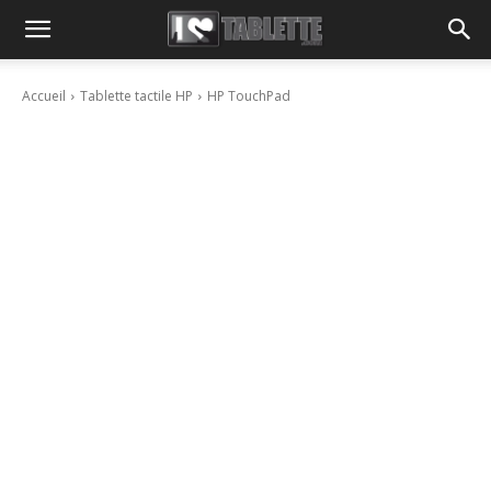
Accueil
Tablette tactile HP
HP TouchPad