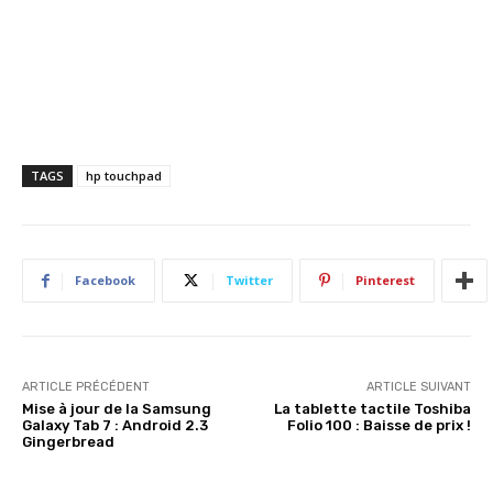
TAGS
hp touchpad
Facebook
Twitter
Pinterest
ARTICLE PRÉCÉDENT
ARTICLE SUIVANT
Mise à jour de la Samsung
La tablette tactile Toshiba
Galaxy Tab 7 : Android 2.3
Folio 100 : Baisse de prix !
Gingerbread