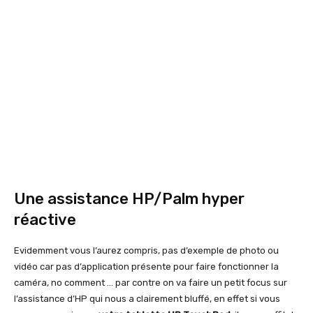
Une assistance HP/Palm hyper
réactive
Evidemment vous l’aurez compris, pas d’exemple de photo ou
vidéo car pas d’application présente pour faire fonctionner la
caméra, no comment … par contre on va faire un petit focus sur
l’assistance d’HP qui nous a clairement bluffé, en effet si vous