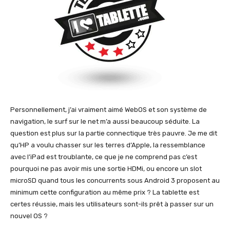
Personnellement, j’ai vraiment aimé WebOS et son système de
navigation, le surf sur le net m’a aussi beaucoup séduite. La
question est plus sur la partie connectique très pauvre. Je me dit
qu’HP a voulu chasser sur les terres d’Apple, la ressemblance
avec l’iPad est troublante, ce que je ne comprend pas c’est
pourquoi ne pas avoir mis une sortie HDMi, ou encore un slot
microSD quand tous les concurrents sous Android 3 proposent au
minimum cette configuration au même prix ? La tablette est
certes réussie, mais les utilisateurs sont-ils prêt à passer sur un
nouvel OS ?