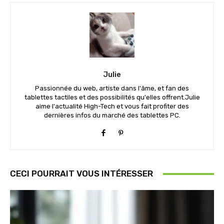
Julie
Passionnée du web, artiste dans l'âme, et fan des
tablettes tactiles et des possibilités qu'elles offrent.Julie
aime l'actualité High-Tech et vous fait profiter des
dernières infos du marché des tablettes PC.
CECI POURRAIT VOUS INTÉRESSER