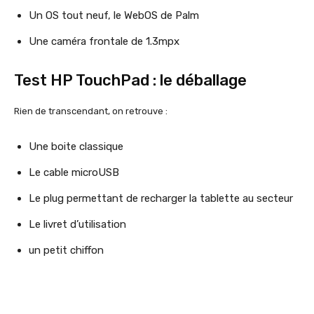
Un OS tout neuf, le WebOS de Palm
Une caméra frontale de 1.3mpx
Test HP TouchPad : le déballage
Rien de transcendant, on retrouve :
Une boite classique
Le cable microUSB
Le plug permettant de recharger la tablette au secteur
Le livret d’utilisation
un petit chiffon