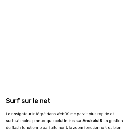
Surf sur le net
Le navigateur intégré dans WebOS me parait plus rapide et
surtout moins planter que celui inclus sur
Android 3
. La gestion
du flash fonctionne parfaitement, le zoom fonctionne très bien