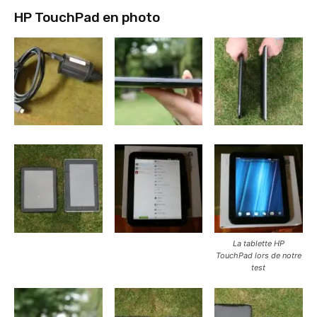
HP TouchPad en photo
La tablette HP
TouchPad lors de notre
test