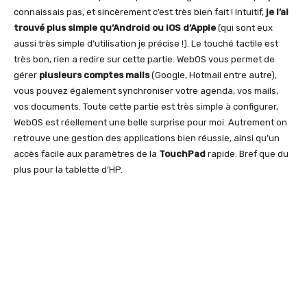
connaissais pas, et sincèrement c’est très bien fait ! Intuitif,
je l’ai
trouvé plus simple qu’Android ou iOS d’Apple
(qui sont eux
aussi très simple d’utilisation je précise !). Le touché tactile est
très bon, rien a redire sur cette partie. WebOS vous permet de
gérer
plusieurs comptes mails
(Google, Hotmail entre autre),
vous pouvez également synchroniser votre agenda, vos mails,
vos documents. Toute cette partie est très simple à configurer,
WebOS est réellement une belle surprise pour moi. Autrement on
retrouve une gestion des applications bien réussie, ainsi qu’un
accès facile aux paramètres de la
TouchPad
rapide. Bref que du
plus pour la tablette d’HP.