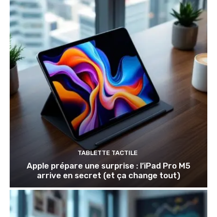
TABLETTE TACTILE
Apple prépare une surprise : l’iPad Pro M5
arrive en secret (et ça change tout)