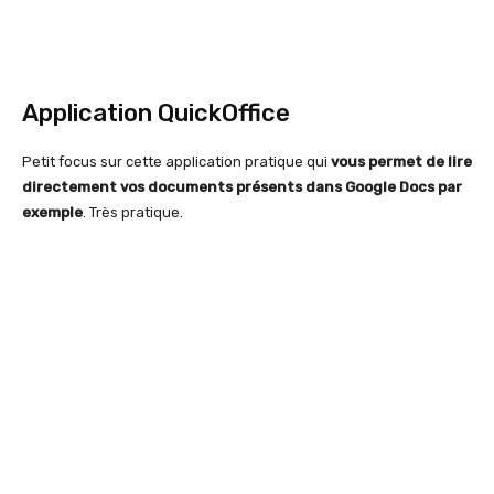
Application QuickOffice
Petit focus sur cette application pratique qui
vous permet de lire
directement vos documents présents dans Google Docs par
exemple
. Très pratique.