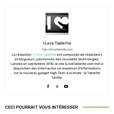
I Love Tablette
http://ilovetablette.com
La rédaction
+i love tablette
est composée de rédacteurs
et blogueurs, passionnés des nouvelles technologies.
Lancée en septembre 2010, le site iLoveTablette.com met à
disposition des internautes un maximum d'informations
sur le nouveau gadget High Tech à la mode : la Tablette
Tactile.
CECI POURRAIT VOUS INTÉRESSER