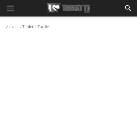
Accueil
Tablette Tactile