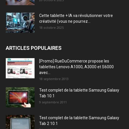
Cette tablette + IA va révolutionner votre
créativité (vous ne pourrez...
18 octobre 2025
ARTICLES POPULAIRES
[Promo] RueDuCommerce propose les
tablettes Lenovo A1000, A3000 et S6000
avec...
18 septembre 2013
Test complet de la tablette Samsung Galaxy
Tab 10.1
9 septembre 2011
Test complet de la tablette Samsung Galaxy
Tab 2 10.1