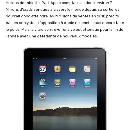
Millions de tablette iPad. Apple comptabilise donc environ 7
Millions d’ipads vendues à travers le monde depuis sa sortie, et
pourrait donc atteindre les 11 Millions de ventes en 2010 prédits
par les analystes. L’opposition à Apple ne semble pas encore faire
le poids. Mais la vraie contre-offensive est attendue pour la fin de
l’année avec une déferlante de nouveaux modèles.