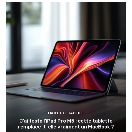
TABLETTE TACTILE
J’ai testé l’iPad Pro M5 : cette tablette
remplace-t-elle vraiment un MacBook ?