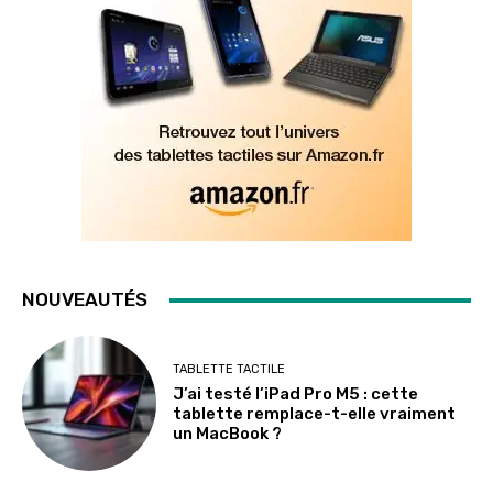
NOUVEAUTÉS
TABLETTE TACTILE
J’ai testé l’iPad Pro M5 : cette
tablette remplace-t-elle vraiment
un MacBook ?