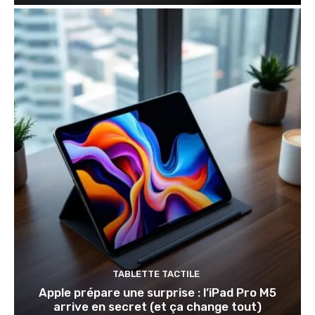
TABLETTE TACTILE
Apple prépare une surprise : l’iPad Pro M5
arrive en secret (et ça change tout)