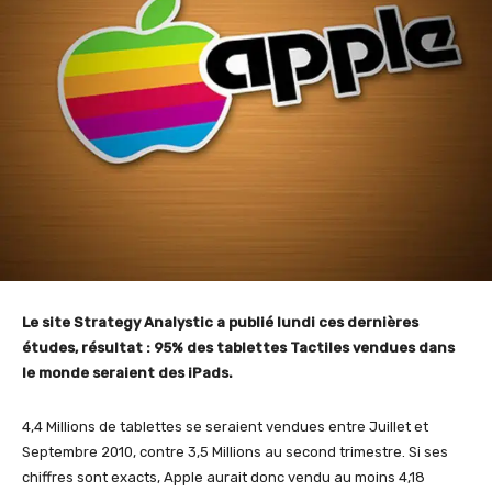
Le site Strategy Analystic a publié lundi ces dernières
études, résultat : 95% des tablettes Tactiles vendues dans
le monde seraient des iPads.
4,4 Millions de tablettes se seraient vendues entre Juillet et
Septembre 2010, contre 3,5 Millions au second trimestre. Si ses
chiffres sont exacts, Apple aurait donc vendu au moins 4,18