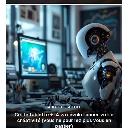
TABLETTE TACTILE
Cette tablette + IA va révolutionner votre
créativité (vous ne pourrez plus vous en
passer)