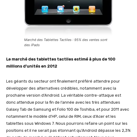
Marché des Tablettes Tactiles : 95% des ventes sont
des iPads
Le marché des tablettes tactiles estimé à plus de 100
millions d’unités en 2012
Les géants du secteur ont finalement préféré attendre pour
développer des alternatives crédibles, notamment avec la
prochaine version d’Android. La véritable contre-attaque est
donc attendue pour la fin de l’année avec les très attendues
Galaxy Tab de Samsung et Folio 100 de Toshiba, et pour 2011 avec
notamment le modèle d’HP, celui de RIM, ceux d’Acer et les
tablettes sous Windows 7. Nous pourrons refaire un point sur les
positions et il ne serait pas étonnant qu’Android dépasse les 2,3%