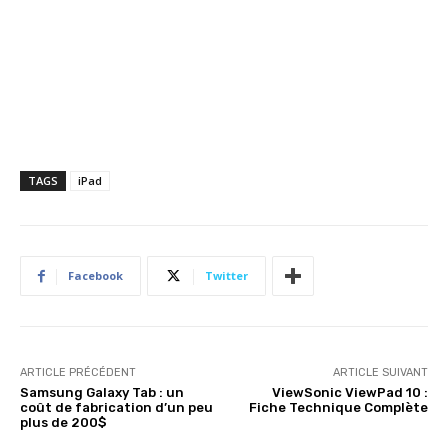
TAGS
iPad
Facebook
Twitter
ARTICLE PRÉCÉDENT
ARTICLE SUIVANT
Samsung Galaxy Tab : un
ViewSonic ViewPad 10 :
coût de fabrication d’un peu
Fiche Technique Complète
plus de 200$