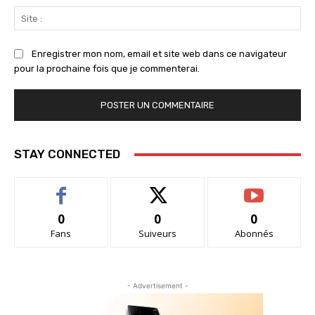
Sit
:
Enregistrer mon nom, email et site web dans ce navigateur
pour la prochaine fois que je commenterai.
STAY CONNECTED
0
0
0
Fans
Suiveurs
Abonnés
- Advertisement -