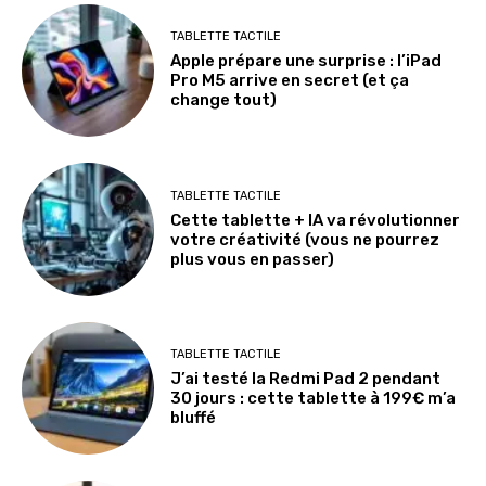
TABLETTE TACTILE
Apple prépare une surprise : l’iPad
Pro M5 arrive en secret (et ça
change tout)
TABLETTE TACTILE
Cette tablette + IA va révolutionner
votre créativité (vous ne pourrez
plus vous en passer)
TABLETTE TACTILE
J’ai testé la Redmi Pad 2 pendant
30 jours : cette tablette à 199€ m’a
bluffé