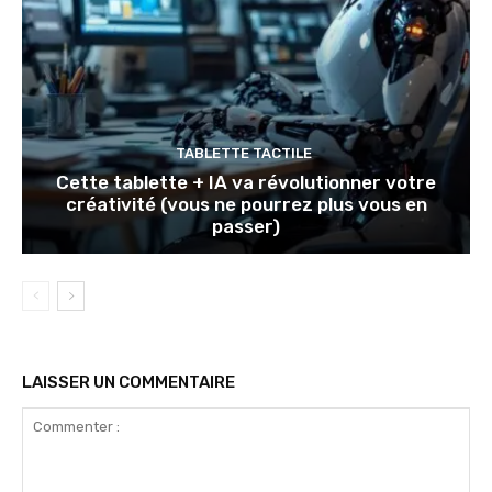
TABLETTE TACTILE
Cette tablette + IA va révolutionner votre
créativité (vous ne pourrez plus vous en
passer)
LAISSER UN COMMENTAIRE