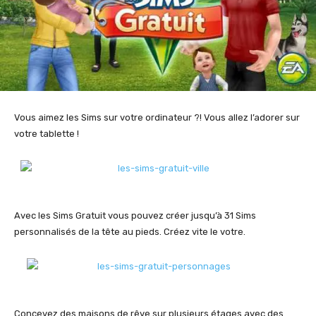
Vous aimez les Sims sur votre ordinateur ?! Vous allez l’adorer sur
votre tablette !
Avec les Sims Gratuit vous pouvez créer jusqu’à 31 Sims
personnalisés de la tête au pieds. Créez vite le votre.
Concevez des maisons de rêve sur plusieurs étages avec des