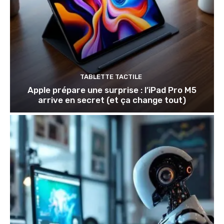
TABLETTE TACTILE
Apple prépare une surprise : l’iPad Pro M5
arrive en secret (et ça change tout)