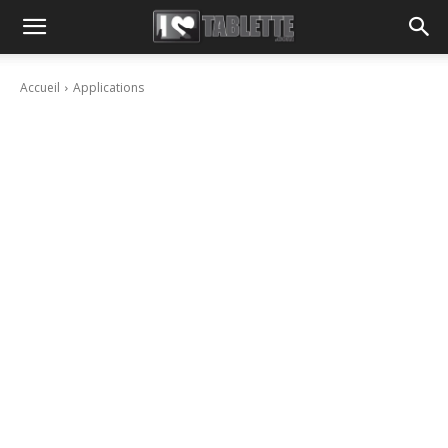
Accueil
Applications