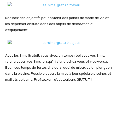
Réalisez des objectifs pour obtenir des points de mode de vie et
les dépenser ensuite dans des objets de décoration ou
d’équipement
Avec les Sims Gratuit, vous vivez en temps réel avec vos Sims. Il
fait nuit pour vos Sims lorsqu’il fait nuit chez vous et vice-versa.
Et en ces temps de fortes chaleurs, quoi de mieux qu’un plongeon
dans la piscine. Possible depuis la mise à jour spéciale piscines et
maillots de bains. Profitez-en, c’est toujours GRATUIT !