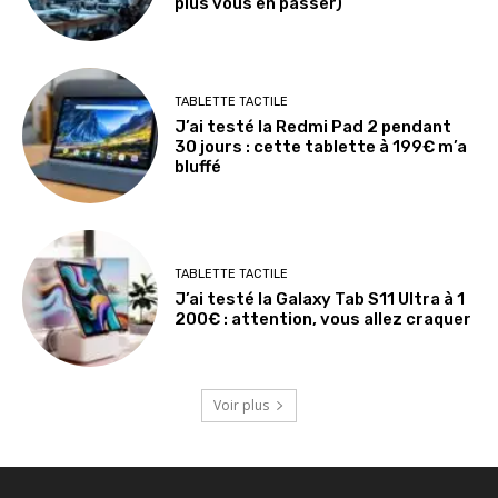
plus vous en passer)
TABLETTE TACTILE
J’ai testé la Redmi Pad 2 pendant
30 jours : cette tablette à 199€ m’a
bluffé
TABLETTE TACTILE
J’ai testé la Galaxy Tab S11 Ultra à 1
200€ : attention, vous allez craquer
Voir plus