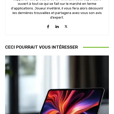
ouvert à tout ce qui se fait sur le marché en terme
d'applications. Joueur invétéré, il vous fera alors découvrir
les dernières trouvailles et partagera avec vous son avis
d’expert.
CECI POURRAIT VOUS INTÉRESSER