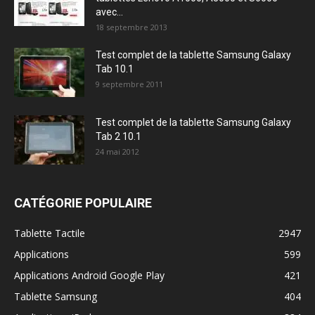
avec...
18 septembre 2013
Test complet de la tablette Samsung Galaxy
Tab 10.1
9 septembre 2011
Test complet de la tablette Samsung Galaxy
Tab 2 10.1
24 mai 2012
CATÉGORIE POPULAIRE
Tablette Tactile
2947
Applications
599
Applications Android Google Play
421
Tablette Samsung
404