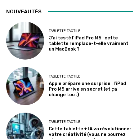
NOUVEAUTÉS
TABLETTE TACTILE
J’ai testé l’iPad Pro M5 : cette
tablette remplace-t-elle vraiment
un MacBook ?
TABLETTE TACTILE
Apple prépare une surprise : l’iPad
Pro M5 arrive en secret (et ça
change tout)
TABLETTE TACTILE
Cette tablette + IA va révolutionner
votre créativité (vous ne pourrez