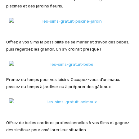
piscines et des jardins fleuris.
Offrez à vos Sims la possibilité de se marier et d’avoir des bébés,
puis regardez les grandir. On s’y croirait presque !
Prenez du temps pour vos loisirs. Occupez-vous d’animaux,
passez du temps à jardiner ou à préparer des gâteaux.
Offrez de belles carrières professionnelles à vos Sims et gagnez
des simflouz pour améliorer leur situation