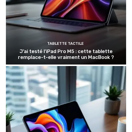
TABLETTE TACTILE
J’ai testé l’iPad Pro M5 : cette tablette
remplace-t-elle vraiment un MacBook ?