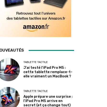
OUVEAUTÉS
TABLETTE TACTILE
J’ai testé l’iPad Pro M5 :
cette tablette remplace-t-
elle vraiment un MacBook ?
TABLETTE TACTILE
Apple prépare une surprise :
l’iPad Pro M5 arrive en
secret (et ça change tout)