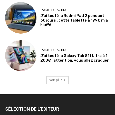
TABLETTE TACTILE
J’ai testé la Redmi Pad 2 pendant
30 jours : cette tablette à 199€ m’a
bluffé
TABLETTE TACTILE
J’ai testé la Galaxy Tab S11 Ultra à 1
200€ : attention, vous allez craquer
Voir plus
SÉLECTION DE L'EDITEUR