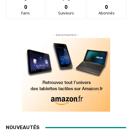
0
0
0
Fans
Suiveurs
Abonnés
- Advertisement -
NOUVEAUTÉS