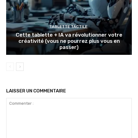
TABLETTE TACTILE
Cette tablette + IA va révolutionner votre
créativité (vous ne pourrez plus vous en
passer)
LAISSER UN COMMENTAIRE