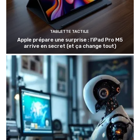
TABLETTE TACTILE
Apple prépare une surprise : l’iPad Pro M5
arrive en secret (et ça change tout)