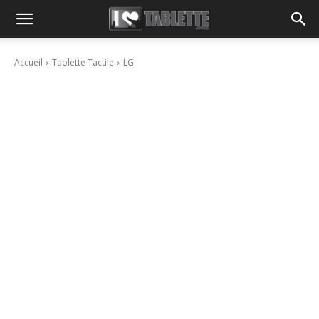
Accueil
Tablette Tactile
LG