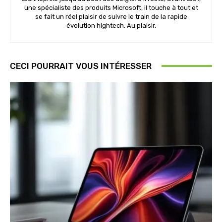
une spécialiste des produits Microsoft, il touche à tout et
se fait un réel plaisir de suivre le train de la rapide
évolution hightech. Au plaisir.
CECI POURRAIT VOUS INTÉRESSER