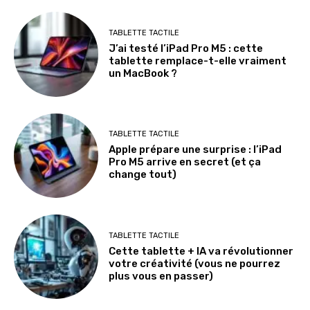
TABLETTE TACTILE
J’ai testé l’iPad Pro M5 : cette
tablette remplace-t-elle vraiment
un MacBook ?
TABLETTE TACTILE
Apple prépare une surprise : l’iPad
Pro M5 arrive en secret (et ça
change tout)
TABLETTE TACTILE
Cette tablette + IA va révolutionner
votre créativité (vous ne pourrez
plus vous en passer)