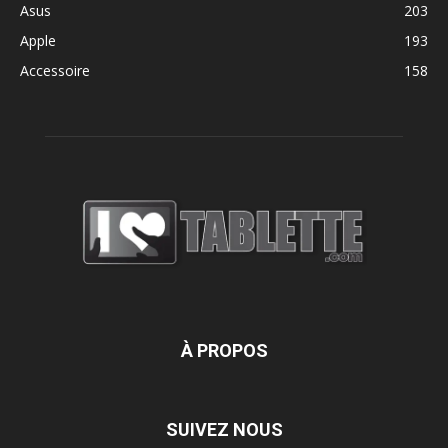
Asus
203
Apple
193
Accessoire
158
À PROPOS
SUIVEZ NOUS