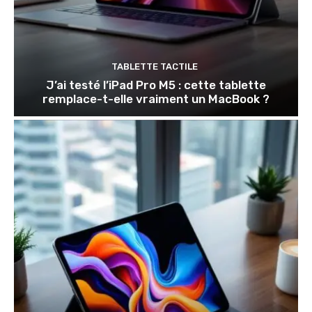
TABLETTE TACTILE
J’ai testé l’iPad Pro M5 : cette tablette
remplace-t-elle vraiment un MacBook ?